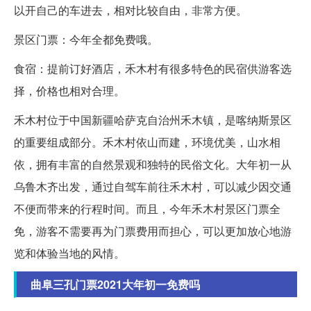
以开自己的车进去，相对比较自由，非常方便。
景区门票：今年全都免费哦。
食宿：提前订好酒店，禾木村有很多特色的民宿供游客选
择，价格也相对合理。
禾木村位于中国新疆哈萨克自治州禾木镇，是喀纳斯景区
的重要组成部分。禾木村依山而建，环境优美，山水相
依，拥有丰富的自然景观和独特的民俗文化。大年初一从
乌鲁木齐出发，通过自驾车前往禾木村，可以减少因交通
不便而带来的行程时间。而且，今年禾木村景区门票全
免，游客不需要再为门票费用而担心，可以更加放心地游
览和体验当地的风情。
曲阜三孔门票2021大年初一免费吗