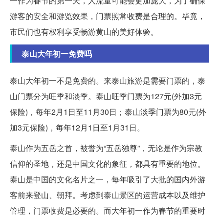
一作为春节的第一天，人流量可能会更加庞大，为了确保
游客的安全和游览效果，门票照常收费是合理的。毕竟，
市民们也有权利享受畅游黄山的美好体验。
泰山大年初一免费吗
泰山大年初一不是免费的。来泰山旅游是需要门票的，泰
山门票分为旺季和淡季。泰山旺季门票为127元(外加3元
保险)，每年2月1日至11月30日；泰山淡季门票为80元(外
加3元保险)，每年12月1日至1月31日。
泰山作为五岳之首，被誉为“五岳独尊”，无论是作为宗教
信仰的圣地，还是中国文化的象征，都具有重要的地位。
泰山是中国的文化名片之一，每年吸引了大批的国内外游
客前来登山、朝拜。考虑到泰山景区的运营成本以及维护
管理，门票收费是必要的。而大年初一作为春节的重要时