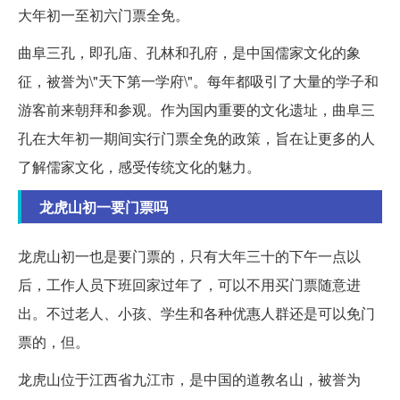
大年初一至初六门票全免。
曲阜三孔，即孔庙、孔林和孔府，是中国儒家文化的象
征，被誉为\"天下第一学府\"。每年都吸引了大量的学子和
游客前来朝拜和参观。作为国内重要的文化遗址，曲阜三
孔在大年初一期间实行门票全免的政策，旨在让更多的人
了解儒家文化，感受传统文化的魅力。
龙虎山初一要门票吗
龙虎山初一也是要门票的，只有大年三十的下午一点以
后，工作人员下班回家过年了，可以不用买门票随意进
出。不过老人、小孩、学生和各种优惠人群还是可以免门
票的，但。
龙虎山位于江西省九江市，是中国的道教名山，被誉为