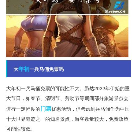
年初
大
一兵马俑免票吗
大年初一兵马俑免票的可能性不大。虽然2022年伊始的重
大节日，如春节、清明节、劳动节等期间部分旅游景点会
门票
进行一定幅度的
优惠活动，但考虑到兵马俑作为中国
十大世界奇迹之一的知名景点，游客数量较大，免费政策
可能性较低。