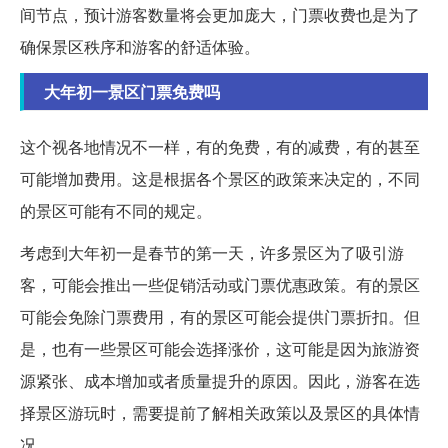
间节点，预计游客数量将会更加庞大，门票收费也是为了
确保景区秩序和游客的舒适体验。
大年初一景区门票免费吗
这个视各地情况不一样，有的免费，有的减费，有的甚至
可能增加费用。这是根据各个景区的政策来决定的，不同
的景区可能有不同的规定。
考虑到大年初一是春节的第一天，许多景区为了吸引游
客，可能会推出一些促销活动或门票优惠政策。有的景区
可能会免除门票费用，有的景区可能会提供门票折扣。但
是，也有一些景区可能会选择涨价，这可能是因为旅游资
源紧张、成本增加或者质量提升的原因。因此，游客在选
择景区游玩时，需要提前了解相关政策以及景区的具体情
况。