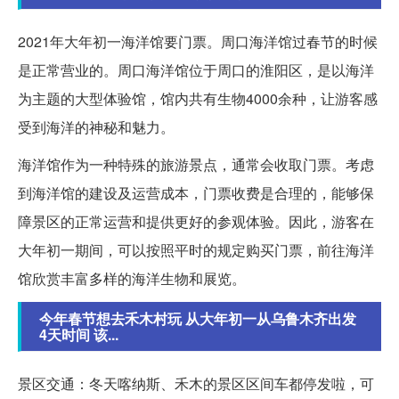
2021年大年初一海洋馆要门票。周口海洋馆过春节的时候
是正常营业的。周口海洋馆位于周口的淮阳区，是以海洋
为主题的大型体验馆，馆内共有生物4000余种，让游客感
受到海洋的神秘和魅力。
海洋馆作为一种特殊的旅游景点，通常会收取门票。考虑
到海洋馆的建设及运营成本，门票收费是合理的，能够保
障景区的正常运营和提供更好的参观体验。因此，游客在
大年初一期间，可以按照平时的规定购买门票，前往海洋
馆欣赏丰富多样的海洋生物和展览。
今年春节想去禾木村玩 从大年初一从乌鲁木齐出发
4天时间 该...
景区交通：冬天喀纳斯、禾木的景区区间车都停发啦，可