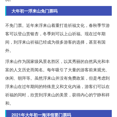
大年初一浮来山免门票吗
不免门票。近年来浮来山着重打造祈福文化，春秋季节游
客可以登山赏银杏，冬季则可以上山祈福。现在过年期
间，到浮来山祈福已经成为很多游客的选择，甚至有国
外。
浮来山作为国家级风景名胜区，以其秀丽的自然风光和丰
富的人文历史而闻名。每年吸引了大量的游客前来观光、
休闲、朝拜等。虽然浮来山并没有免费政策，但是考虑到
浮来山在过年期间的特殊意义和文化内涵，游客们可以在
祈福的同时，欣赏到浮来山的美景，获得内心的宁静和祥
和。
2021年大年初一海洋馆要门票吗