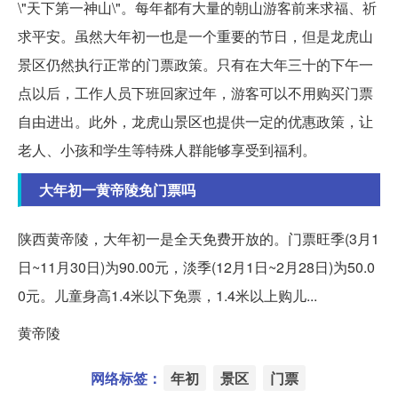
\"天下第一神山\"。每年都有大量的朝山游客前来求福、祈
求平安。虽然大年初一也是一个重要的节日，但是龙虎山
景区仍然执行正常的门票政策。只有在大年三十的下午一
点以后，工作人员下班回家过年，游客可以不用购买门票
自由进出。此外，龙虎山景区也提供一定的优惠政策，让
老人、小孩和学生等特殊人群能够享受到福利。
大年初一黄帝陵免门票吗
陕西黄帝陵，大年初一是全天免费开放的。门票旺季(3月1
日~11月30日)为90.00元，淡季(12月1日~2月28日)为50.0
0元。儿童身高1.4米以下免票，1.4米以上购儿...
黄帝陵
网络标签：
年初
景区
门票