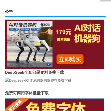
公告
DeepSeek全套部署资料免费下载
免费可商用字体批量下载