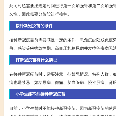
此同时还需要按规定时间进行第一次加强针和第二次加强
久性，因此需要分阶段进行接种。
接种新冠疫苗的条件
接种新冠疫苗前需要满足一定的条件。患免疫缺陷或免疫
热、感染等疾病急性期、高血压和糖尿病并发症等疾病无
打新冠疫苗有什么禁忌
在接种新冠疫苗时，需要注意一些禁忌情况。特殊人群，
病也是禁忌，如糖尿病、癫痫、脑血管病、慢性肝病、肾
小学生能不能接种新冠疫苗
目前，小学生暂时不能接种新冠疫苗。因为新冠疫苗的使用