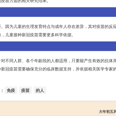
冠疫苗方面的相关研究结果。
析。因为儿童的生理发育特点与成年人存在差异，其对疫苗的反
前，儿童接种新冠疫苗需要更多科学依据。
针对不同人群、各个年龄段的人都适用，只要能产生有效的抗体
种新冠疫苗需要确保充分的临床数据支持，并依据相关医学专家
：
免疫
疫苗
的人
大年初五