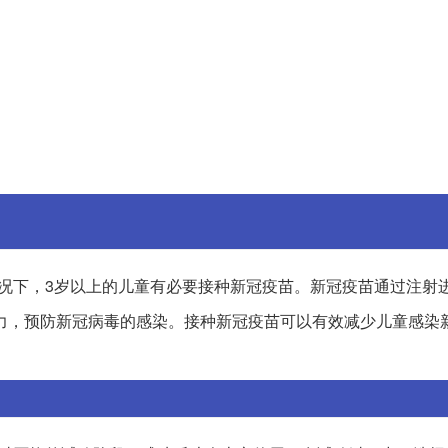
况下，3岁以上的儿童有必要接种新冠疫苗。新冠疫苗通过注射
力，预防新冠病毒的感染。接种新冠疫苗可以有效减少儿童感染