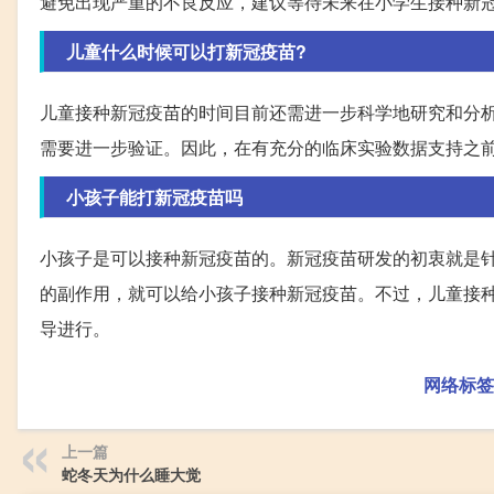
避免出现严重的不良反应，建议等待未来在小学生接种新
儿童什么时候可以打新冠疫苗?
儿童接种新冠疫苗的时间目前还需进一步科学地研究和分
需要进一步验证。因此，在有充分的临床实验数据支持之
小孩子能打新冠疫苗吗
小孩子是可以接种新冠疫苗的。新冠疫苗研发的初衷就是
的副作用，就可以给小孩子接种新冠疫苗。不过，儿童接
导进行。
网络标签
上一篇
蛇冬天为什么睡大觉