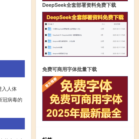
DeepSeek全套部署资料免费下载
免费可商用字体批量下载
进入人体
新冠病毒的