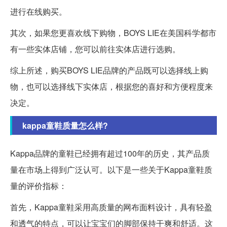
进行在线购买。
其次，如果您更喜欢线下购物，BOYS LIE在美国科学都市
有一些实体店铺，您可以前往实体店进行选购。
综上所述，购买BOYS LIE品牌的产品既可以选择线上购
物，也可以选择线下实体店，根据您的喜好和方便程度来
决定。
kappa童鞋质量怎么样?
Kappa品牌的童鞋已经拥有超过100年的历史，其产品质
量在市场上得到广泛认可。以下是一些关于Kappa童鞋质
量的评价指标：
首先，Kappa童鞋采用高质量的网布面料设计，具有轻盈
和透气的特点，可以让宝宝们的脚部保持干爽和舒适。这