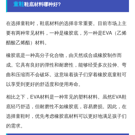
童鞋
鞋底材料哪种好?
在选择童鞋时，鞋底材料的选择非常重要。目前市场上主
要有两种常见材料，一种是橡胶底，另一种是EVA（乙烯
醋酸乙烯酯）材料。
橡胶底是一种高分子化合物，由天然或合成橡胶制作而
成。它具有良好的弹性和耐磨性，能够经受多次拉伸、弯
曲和压缩而不会破坏。这意味着孩子们穿着橡胶底童鞋可
以享受到更好的舒适度和使用寿命。
相比之下，EVA材料是一种常见的塑料材料。虽然EVA鞋
底轻巧舒适，但耐磨性不如橡胶底，容易磨损。因此，在
选择童鞋时，优先考虑橡胶底材料可以更好地满足孩子们
的需求。