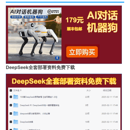
DeepSeek全套部署资料免费下载