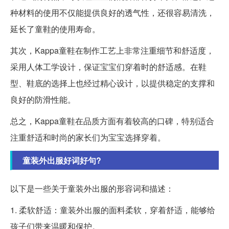
种材料的使用不仅能提供良好的透气性，还很容易清洗，
延长了童鞋的使用寿命。
其次，Kappa童鞋在制作工艺上非常注重细节和舒适度，
采用人体工学设计，保证宝宝们穿着时的舒适感。在鞋
型、鞋底的选择上也经过精心设计，以提供稳定的支撑和
良好的防滑性能。
总之，Kappa童鞋在品质方面有着较高的口碑，特别适合
注重舒适和时尚的家长们为宝宝选择穿着。
童装外出服好词好句?
以下是一些关于童装外出服的形容词和描述：
1. 柔软舒适：童装外出服的面料柔软，穿着舒适，能够给
孩子们带来温暖和保护。