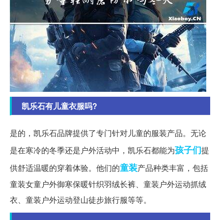
凯乐石有儿童衣服吗?
是的，凯乐石品牌提供了专门针对儿童的服装产品。无论
孩子们
是在寒冷的冬季还是户外活动中，凯乐石都能为
提
童装
供舒适温暖的穿着体验。他们的
产品种类丰富，包括
童装女童户外御寒保暖针织羽绒长裤、童装户外运动抓绒
衣、童装户外运动登山徒步旅行服等等。