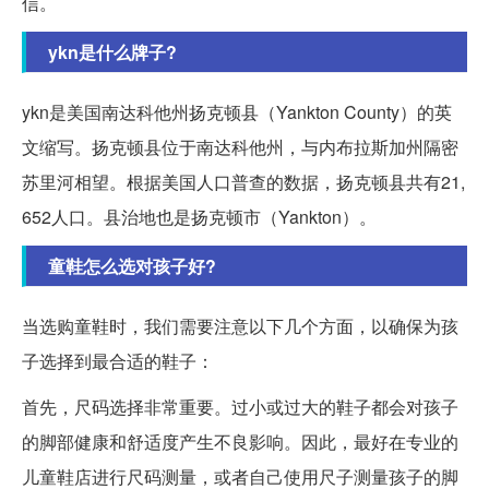
信。
ykn是什么牌子?
ykn是美国南达科他州扬克顿县（Yankton County）的英
文缩写。扬克顿县位于南达科他州，与内布拉斯加州隔密
苏里河相望。根据美国人口普查的数据，扬克顿县共有21,
652人口。县治地也是扬克顿市（Yankton）。
童鞋怎么选对孩子好?
当选购童鞋时，我们需要注意以下几个方面，以确保为孩
子选择到最合适的鞋子：
首先，尺码选择非常重要。过小或过大的鞋子都会对孩子
的脚部健康和舒适度产生不良影响。因此，最好在专业的
儿童鞋店进行尺码测量，或者自己使用尺子测量孩子的脚