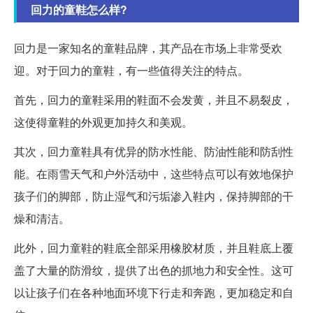
回力的童鞋怎么样?
回力是一家知名的童鞋品牌，其产品在市场上非常受欢
迎。对于回力的童鞋，有一些值得关注的特点。
首先，回力的童鞋采用的鞋面不会发黄，并且不易裂皮，
这使得童鞋的外观更加持久和美观。
其次，回力童鞋具有优异的防水性能、防油性能和防刮性
能。在雨雪天气和户外活动中，这些特点可以有效地保护
孩子们的脚部，防止湿气和污垢渗入鞋内，保持脚部的干
燥和清洁。
此外，回力童鞋的鞋底全部采用橡胶材质，并且鞋底上覆
盖了大量的防滑纹，提供了出色的抓地力和安全性。这可
以让孩子们在各种地面环境下行走和奔跑，更加稳定和自