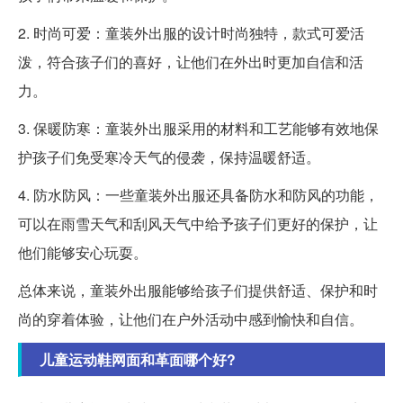
2. 时尚可爱：童装外出服的设计时尚独特，款式可爱活
泼，符合孩子们的喜好，让他们在外出时更加自信和活
力。
3. 保暖防寒：童装外出服采用的材料和工艺能够有效地保
护孩子们免受寒冷天气的侵袭，保持温暖舒适。
4. 防水防风：一些童装外出服还具备防水和防风的功能，
可以在雨雪天气和刮风天气中给予孩子们更好的保护，让
他们能够安心玩耍。
总体来说，童装外出服能够给孩子们提供舒适、保护和时
尚的穿着体验，让他们在户外活动中感到愉快和自信。
儿童运动鞋网面和革面哪个好?