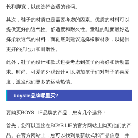
长和脚宽，以便选择合适的鞋码。
其次，鞋子的材质也是需要考虑的因素。优质的材料可以
提供更好的透气性、舒适度和耐久性。童鞋的鞋面最好选
择柔软透气的材料，而鞋底则建议选择橡胶材质，以提供
更好的抓地力和耐磨性。
此外，鞋子的设计和款式也要考虑到孩子的喜好和活动需
求。时尚、可爱的外观设计可以增加孩子们对鞋子的喜爱
度，激发他们更多的运动热情。
boyslie品牌哪里买?
要购买BOYS LIE品牌的产品，您有几个选择：
首先，您可以直接在BOYS LIE的官方网站上购买他们的产
品。在官方网站上，您可以找到最新款式和产品信息，并