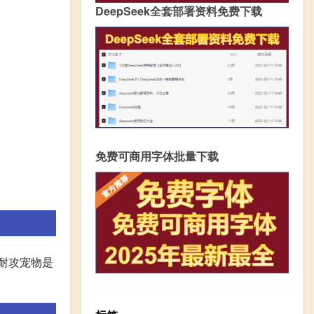
DeepSeek全套部署资料免费下载
免费可商用字体批量下载
做耐攻宠物是