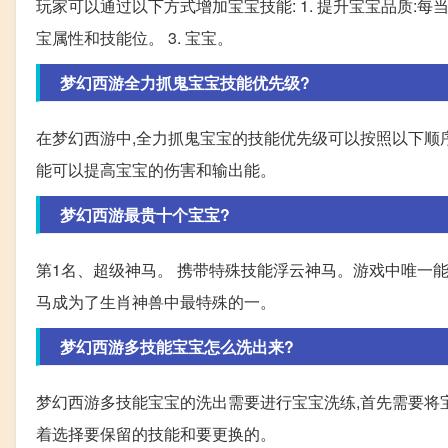
玩家可以通过以下方式增加宝宝技能: 1. 提升宝宝品质:每
宝属性和技能位。 3. 宝宝。
梦幻西游全力抓鬼宝宝技能优先级?
在梦幻西游中,全力抓鬼宝宝的技能优先级可以按照以下顺
能可以提高宝宝的伤害和输出能。
梦幻西游最贵十个宝宝?
第1名、超级神马。 携带特殊技能浮云神马。游戏中唯一能
马成为了生肖神兽中最特殊的一。
梦幻西游多技能宝宝怎么洗出来?
梦幻西游多技能宝宝的洗出需要进行宝宝洗练,首先需要将宝
着选择要保留的技能和要更换的。