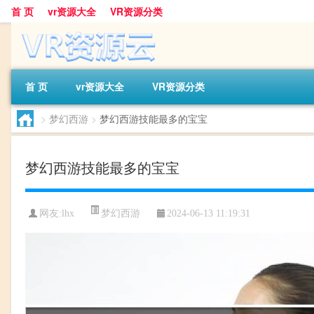
首 页
vr资源大全
VR资源分类
首 页
vr资源大全
VR资源分类
>
梦幻西游
>
梦幻西游技能最多的宝宝
梦幻西游技能最多的宝宝
梦幻西游
网友:
lhx
2024-06-13 11:19:31