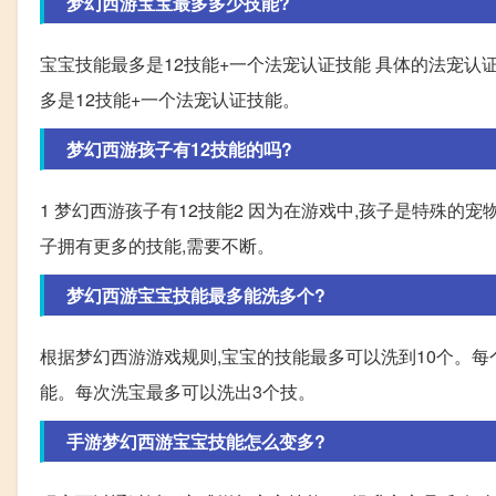
梦幻西游宝宝最多多少技能?
宝宝技能最多是12技能+一个法宠认证技能 具体的法宠认证
多是12技能+一个法宠认证技能。
梦幻西游孩子有12技能的吗?
1 梦幻西游孩子有12技能2 因为在游戏中,孩子是特殊的宠
子拥有更多的技能,需要不断。
梦幻西游宝宝技能最多能洗多个?
根据梦幻西游游戏规则,宝宝的技能最多可以洗到10个。
能。每次洗宝最多可以洗出3个技。
手游梦幻西游宝宝技能怎么变多?