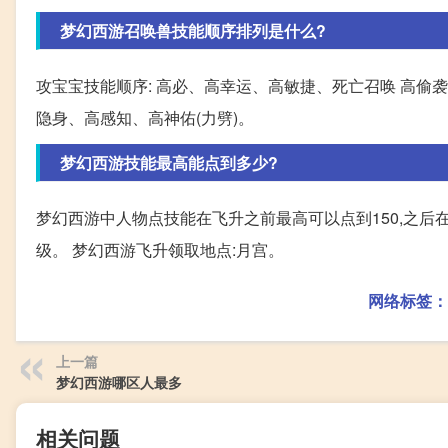
梦幻西游召唤兽技能顺序排列是什么?
攻宝宝技能顺序: 高必、高幸运、高敏捷、死亡召唤 高偷
隐身、高感知、高神佑(力劈)。
梦幻西游技能最高能点到多少?
梦幻西游中人物点技能在飞升之前最高可以点到150,之后在1
级。 梦幻西游飞升领取地点:月宫。
网络标签：
上一篇
梦幻西游哪区人最多
相关问题