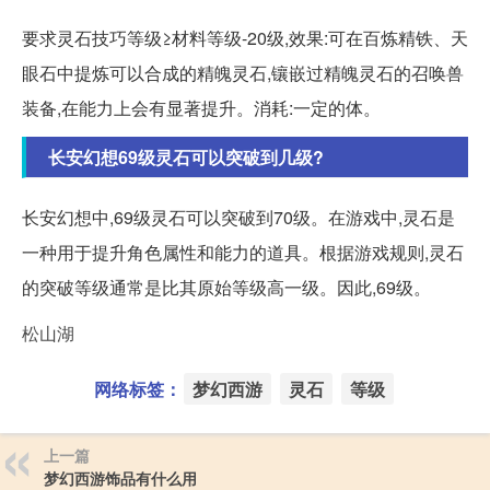
要求灵石技巧等级≥材料等级-20级,效果:可在百炼精铁、天
眼石中提炼可以合成的精魄灵石,镶嵌过精魄灵石的召唤兽
装备,在能力上会有显著提升。消耗:一定的体。
长安幻想69级灵石可以突破到几级?
长安幻想中,69级灵石可以突破到70级。在游戏中,灵石是
一种用于提升角色属性和能力的道具。根据游戏规则,灵石
的突破等级通常是比其原始等级高一级。因此,69级。
松山湖
网络标签：
梦幻西游
灵石
等级
上一篇
梦幻西游饰品有什么用