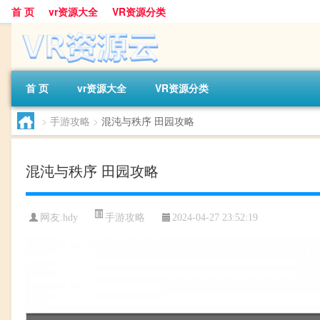
首 页
vr资源大全
VR资源分类
首 页
vr资源大全
VR资源分类
>
手游攻略
>
混沌与秩序 田园攻略
混沌与秩序 田园攻略
手游攻略
网友:
hdy
2024-04-27 23:52:19