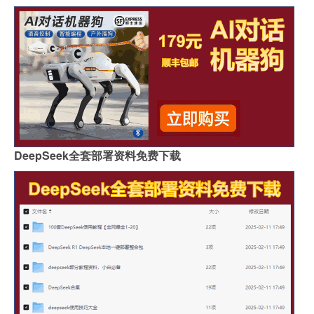
DeepSeek全套部署资料免费下载