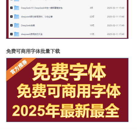
免费可商用字体批量下载