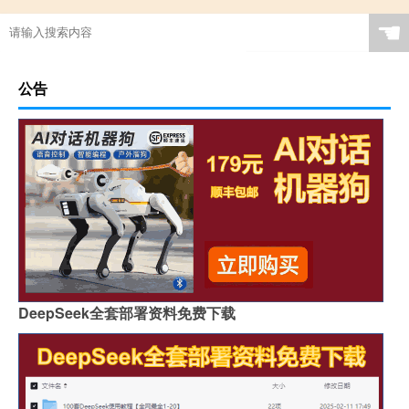
☚
公告
DeepSeek全套部署资料免费下载