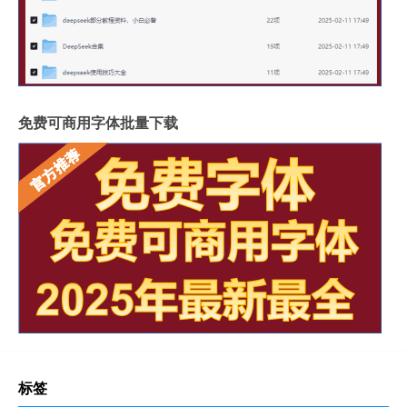
免费可商用字体批量下载
标签