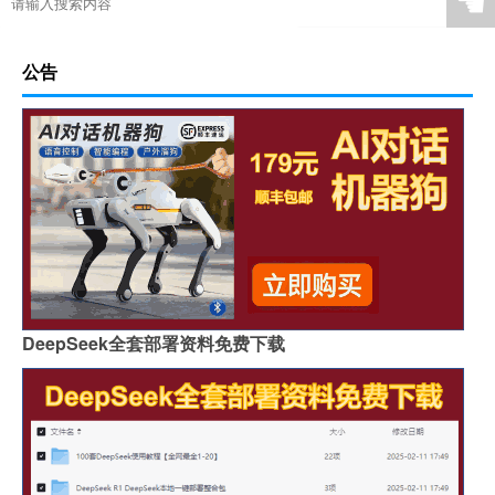
☚
公告
DeepSeek全套部署资料免费下载