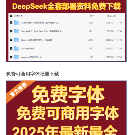
免费可商用字体批量下载