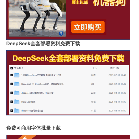
DeepSeek全套部署资料免费下载
免费可商用字体批量下载