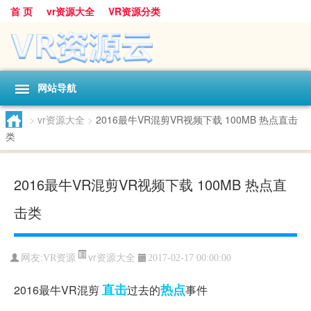
首 页
vr资源大全
VR资源分类
网站导航
>
vr资源大全
>
2016最牛VR混剪VR视频下载 100MB 热点直击
类
2016最牛VR混剪VR视频下载 100MB 热点直
击类
vr资源大全
网友:
VR资源
2017-02-17 00:00:00
直击
热点
2016最牛VR混剪
过去的
事件