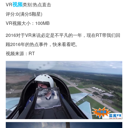
视频
VR
类别:热点直击
评分:0(满分5颗星)
VR视频大小：100MB
2016对于VR来说必定是不平凡的一年，现在RT带我们回
顾2016年的热点事件，快来看看吧。
视频来源：RT