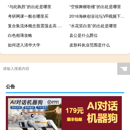
“与此孰胜”的出处是哪里
“空馀舞榭歌楼”的出处是哪里
考研网课一般在哪里买
2016海峡创业论坛VR视频下载 221MB 演出展览类
复合集流体概念股震荡走高 宝明科技大涨创历史新高
“水花笑白首”的出处是哪里
白色相薄攻略
县公是什么爵位
如何进入清华大学
皮肤科执业范围是什么
☚
公告