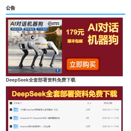
公告
DeepSeek全套部署资料免费下载