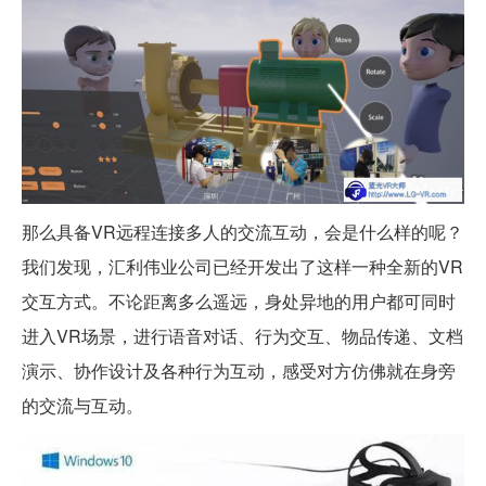
那么具备VR远程连接多人的交流互动，会是什么样的呢？
我们发现，汇利伟业公司已经开发出了这样一种全新的VR
交互方式。不论距离多么遥远，身处异地的用户都可同时
进入VR场景，进行语音对话、行为交互、物品传递、文档
演示、协作设计及各种行为互动，感受对方仿佛就在身旁
的交流与互动。