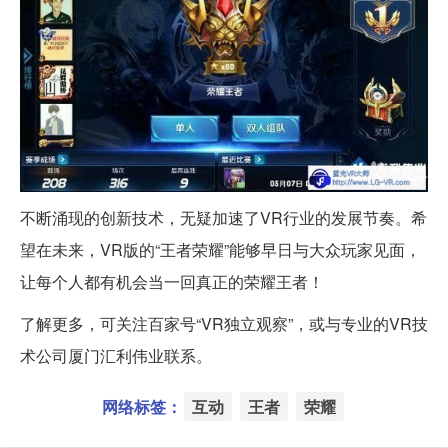
不断涌现的创新技术，无疑加速了VR行业的发展节奏。希
望在未来，VR版的“王者荣耀”能够早日与大众玩家见面，
让每个人都有机会当一回真正的荣耀王者！
了解更多，可关注百家号“VR独立观察”，或与专业的VR技
术公司厦门汇利伟业联系。
网络标签：
互动
王者
荣耀