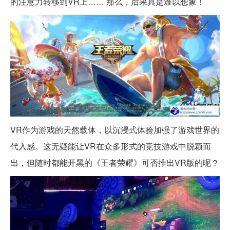
的注意力转移到VR上…… 那么，后果真是难以想象！
VR作为游戏的天然载体，以沉浸式体验加强了游戏世界的
代入感。这无疑能让VR在众多形式的竞技游戏中脱颖而
出，但随时都能开黑的《王者荣耀》可否推出VR版的呢？