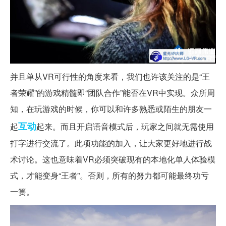
并且单从VR可行性的角度来看，我们也许该关注的是“王
者荣耀”的游戏精髓即“团队合作”能否在VR中实现。众所周
知，在玩游戏的时候，你可以和许多熟悉或陌生的朋友一
互动
起
起来。而且开启语音模式后，玩家之间就无需使用
打字进行交流了。此项功能的加入，让大家更好地进行战
术讨论。这也意味着VR必须突破现有的本地化单人体验模
式，才能变身“王者”。否则，所有的努力都可能最终功亏
一篑。