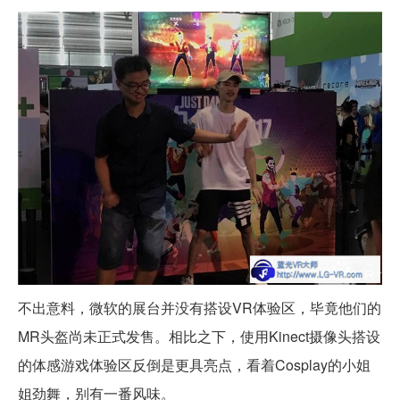
不出意料，微软的展台并没有搭设VR体验区，毕竟他们的
MR头盔尚未正式发售。相比之下，使用Kinect摄像头搭设
的体感游戏体验区反倒是更具亮点，看着Cosplay的小姐
姐劲舞，别有一番风味。