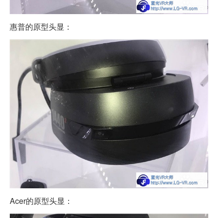
惠普的原型头显：
Acer的原型头显：