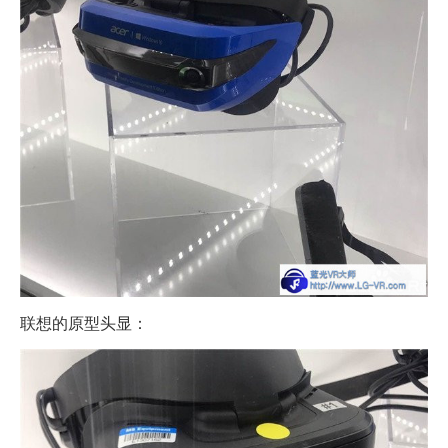
联想的原型头显：