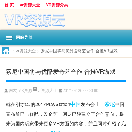
首 页
vr资源大全
VR资源分类
网站导航
>
vr资源大全
>
索尼中国将与优酷爱奇艺合作 合推VR游戏
索尼中国将与优酷爱奇艺合作 合推VR游戏
vr资源大全
网友:
VR资源
2017-07-26 00:00:00
中国
索尼
就在刚才CJ的2017PlayStation
发布会上，
中国
宣布前已与优酷，爱奇艺，网龙已经建立了合作意向，将
来为国内玩家带来更多VR方面的内容，并且同时介绍了几