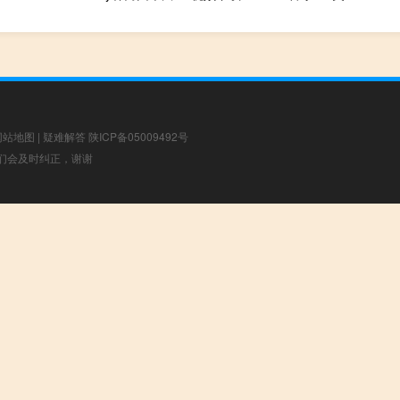
网站地图
|
疑难解答
陕ICP备05009492号
，我们会及时纠正，谢谢