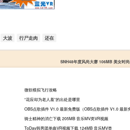
大波
行尸走肉
还在
SNH48年度风尚大赛 106MB 美女时
微软模拟飞行攻略
“花应却为老人羞”的出处是哪里
骑士精神的消亡下载 205MB 音乐MV类VR视频
ToDay韩男团单曲VR视频下载 124MB 音乐MV类