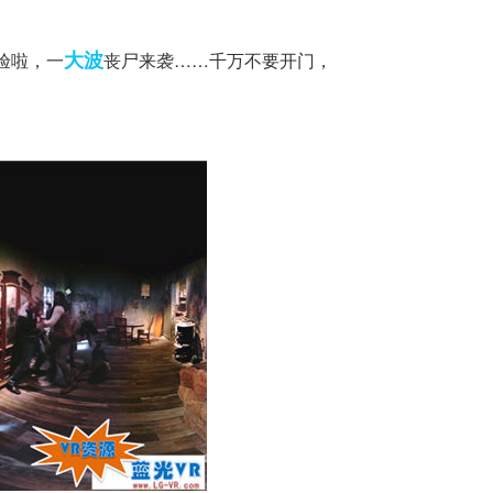
大波
验啦，一
丧尸来袭……千万不要开门，