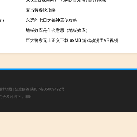
麦当劳餐饮攻略
简介）
永远的七日之都神器使攻略
地板效应是什么意思（地板效应）
巨大警察无上正义下载 69MB 游戏动漫类VR视频
网站地图
|
疑难解答
陕ICP备05009492号
，我们会及时纠正，谢谢