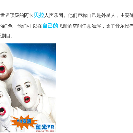
贝拉
组成的世界顶级的阿卡
人声乐团。他们声称自己是外星人，主要
自己的
的红色。他们可 以在
飞船的空间任意漂浮，除了音乐没
乐剧目。