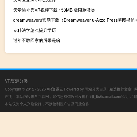
天堂跳伞秀VR视频下载 153MB 极限刺激类
dreamweaver8官网下载（Dreamweaver 8-Axzo Press著图书
专科法学怎么提升学历
过年不敢回家的后果是啥
VR资源分类
Copyright © 2012 - 2026
VR资源云
Powered by
网站分类目录
|
精选推荐文章
|
声明：本站内容来自互联网，如信息有错误可发邮件到f_fb#foxmail.com说明
本站仅为个人兴趣爱好，不接盈利性广告及商业合作