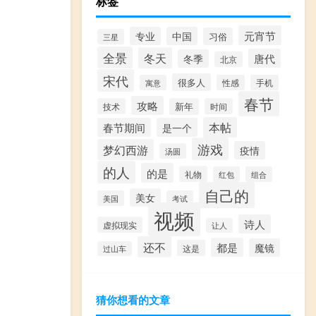
标签
元宵节
专业
中国
习俗
三星
全景
冬天
唐代
冬季
北京
宋代
很多人
寓意
性感
手机
春节
攻略
技术
新年
时间
本帖
春节期间
是一个
游戏
梦幻西游
疫情
汤圆
的人
的是
礼物
红包
组合
自己的
美女
美国
考试
视频
诗人
虚拟现实
让人
还不
都是
魔镜
这是
过山车
猜你想看的文章