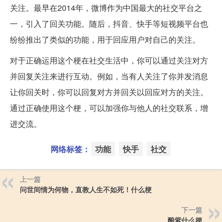
关注。最早在2014年，微博作为中国最大的社交平台之
一，引入了回关功能。随后，抖音、快手等短视频平台也
纷纷推出了类似的功能，用于回应用户对自己的关注。
对于正确运用这个梗在社交生活中，你可以通过关注对方
并回复关注来进行互动。例如，当有人关注了你并发消息
让你回关时，你可以回复对方并回关以回应对方的关注。
通过正确使用这个梗，可以加强你与他人的社交联系，增
进交流。
网络标签：
功能
快手
社交
上一篇
问世间情为何物，直教人生不如死！什么梗
下一篇
酿紫什么梗