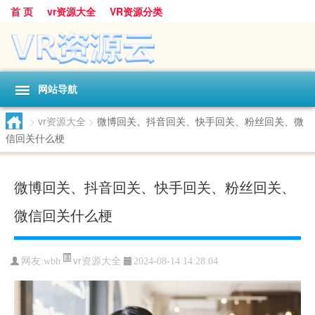
首 页
vr资源大全
VR资源分类
网站导航
>
vr资源大全
>
微博回关、抖音回关、快手回关、粉丝回关、微
信回关什么梗
微博回关、抖音回关、快手回关、粉丝回关、
微信回关什么梗
vr资源大全
网友:
wbh
2024-08-14 14:28:04