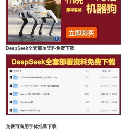
DeepSeek全套部署资料免费下载
免费可商用字体批量下载