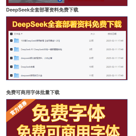
DeepSeek全套部署资料免费下载
免费可商用字体批量下载