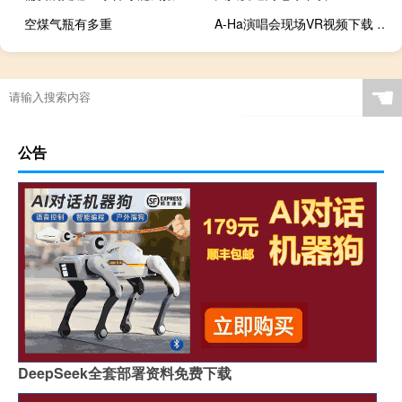
空煤气瓶有多重
A-Ha演唱会现场VR视频下载 208MB 音乐MV类
☚
公告
DeepSeek全套部署资料免费下载