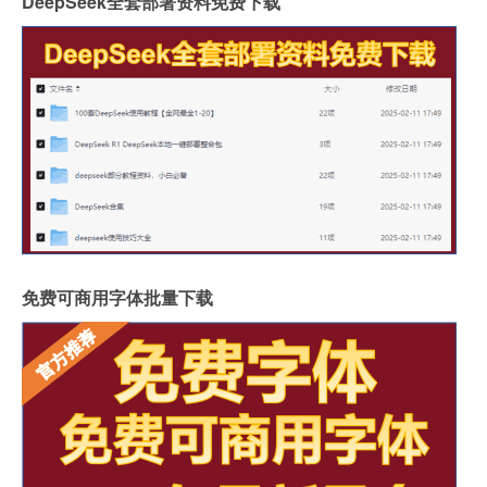
DeepSeek全套部署资料免费下载
免费可商用字体批量下载