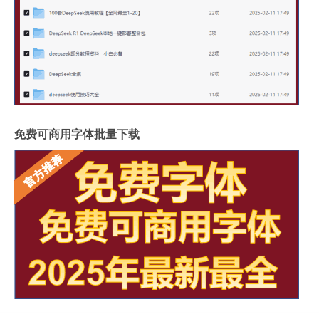
免费可商用字体批量下载