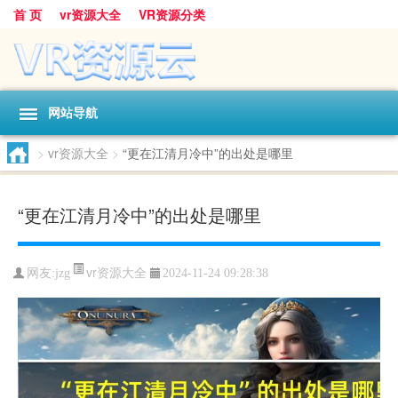
首 页
vr资源大全
VR资源分类
网站导航
>
vr资源大全
>
“更在江清月冷中”的出处是哪里
“更在江清月冷中”的出处是哪里
vr资源大全
网友:
jzg
2024-11-24 09:28:38