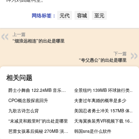
网络标签：
元代
容城
至元
上一篇
“烟浪远相连”的出处是哪里
下一篇
“夸父愚公”的出处是哪里
相关问题
爵士小舞曲 122.24MB 音乐MV类VR视频
全景纽约 139MB 环球旅行类VR视频
CPO概念股探底回升
夫妻过年离婚的概率是多少
九歌古诗怎么背
美国忍者勇士冲关 157MB 体育运动类VR视频
“未减灵和殿里时”的出处是哪里
天海翼换装秀VR视频下载 168MB 美女时尚类
芭蕾女孩幕后揭秘 270MB 演出展览类VR视频
韩国sns是什么软件