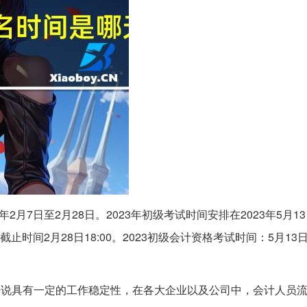
月7日至2月28日。2023年初级考试时间安排在2023年5月13
时间2月28日18:00。2023初级会计资格考试时间：5月13日-
来说具有一定的工作稳定性，在各大企业以及公司中，会计人员