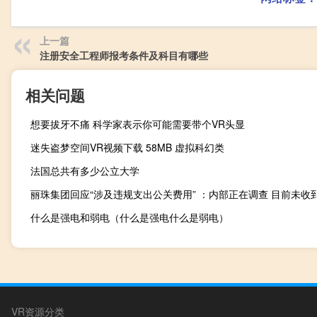
上一篇
注册安全工程师报考条件及科目有哪些
相关问题
想要拔牙不痛 科学家表示你可能需要带个VR头显
迷失盗梦空间VR视频下载 58MB 虚拟科幻类
法国总共有多少公立大学
什么是强电和弱电（什么是强电什么是弱电）
VR资源分类