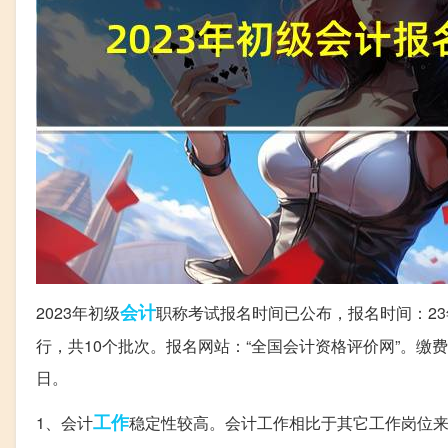
会计
2023年初级
职称考试报名时间已公布，报名时间：23年2
行，共10个批次。报名网站：“全国会计资格评价网”。缴费截止
日。
工作
1、会计
稳定性较高。会计工作相比于其它工作岗位