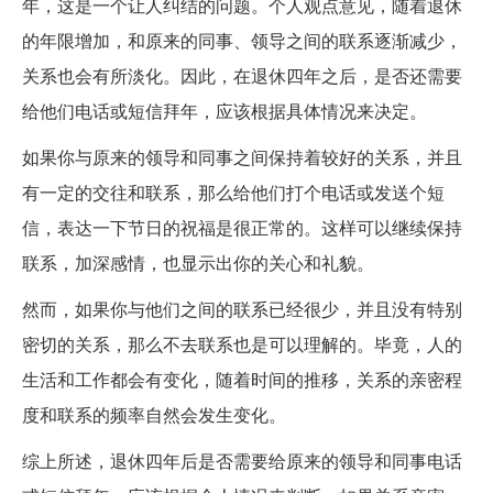
年，这是一个让人纠结的问题。个人观点意见，随着退休
的年限增加，和原来的同事、领导之间的联系逐渐减少，
关系也会有所淡化。因此，在退休四年之后，是否还需要
给他们电话或短信拜年，应该根据具体情况来决定。
如果你与原来的领导和同事之间保持着较好的关系，并且
有一定的交往和联系，那么给他们打个电话或发送个短
信，表达一下节日的祝福是很正常的。这样可以继续保持
联系，加深感情，也显示出你的关心和礼貌。
然而，如果你与他们之间的联系已经很少，并且没有特别
密切的关系，那么不去联系也是可以理解的。毕竟，人的
生活和工作都会有变化，随着时间的推移，关系的亲密程
度和联系的频率自然会发生变化。
综上所述，退休四年后是否需要给原来的领导和同事电话