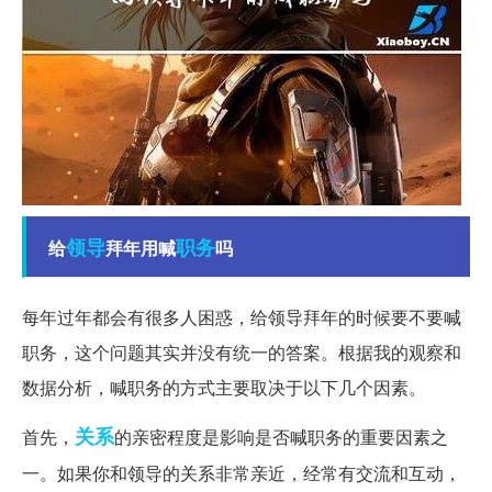
领导
职务
给
拜年用喊
吗
每年过年都会有很多人困惑，给领导拜年的时候要不要喊
职务，这个问题其实并没有统一的答案。根据我的观察和
数据分析，喊职务的方式主要取决于以下几个因素。
关系
首先，
的亲密程度是影响是否喊职务的重要因素之
一。如果你和领导的关系非常亲近，经常有交流和互动，