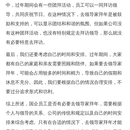
中，过年期间会有一些团拜活动，员工可以一同拜访领
导，共同庆祝节日。在这种情况下，去领导家拜年是被鼓
励和支持的，可以显示团结和和谐的氛围。但如果公司没
有这种团拜活动，也没有特别规定去拜访领导，那么就没
有必要特意去拜访。
最后，我们还要考虑自己的时间和安排。过年期间，大家
都有自己的家庭和亲友需要照顾和陪伴。如果要去领导家
拜年，可能会占用较多的时间和精力，导致自己的假期和
休息不充分。因此，我们要根据自己的情况合理安排，不
要过分追求形式和功利。
综上所述，国企员工是否有必要去领导家拜年，需要根据
个人与领导的关系、公司的传统和规定以及自己的时间安
排来综合考虑。只有在合适的情况下，去领导家拜年才能