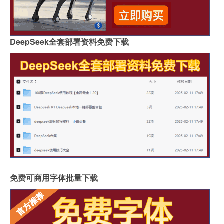
DeepSeek全套部署资料免费下载
免费可商用字体批量下载