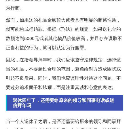
为行贿。
然而，如果送的礼品金额较大或者具有明显的贿赂性质，
就可能构成行贿罪。根据《刑法》的规定，如果送礼金的
数额达到5000元或者其他物品价值较高，并且存在谋取不
正当利益的行为，就可以认定为行贿罪。
因此，在给领导拜年时，我们应该遵守法律规定，选择适
当的礼品，不要超过合理的范围，避免给对方造成困扰或
引起不良后果。同时，我们也应该理性对待这个问题，不
要过分追求面子和炫耀，而是注重真诚和心意的表达。
退休四年了，还需要给原来的领导和同事电话或短
信拜年吗
当一个人退休了之后，是否还需要给原来的领导和同事拜