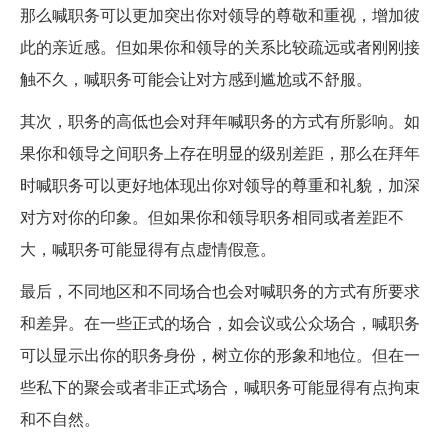
那么喊职务可以更加突出你对领导的尊敬和重视，增加彼
此的亲近感。但如果你和领导的关系比较疏远或者刚刚接
触不久，喊职务可能会让对方感到尴尬或不舒服。
其次，职务的高低也会对拜年喊职务的方式有所影响。如
果你和领导之间职务上存在明显的级别差距，那么在拜年
时喊职务可以更好地体现出你对领导的尊重和礼貌，加深
对方对你的印象。但如果你和领导职务相同或者差距不
大，喊职务可能显得有点虚情假意。
最后，不同地区和不同场合也会对喊职务的方式有所要求
和差异。在一些正式的场合，如会议或公众场合，喊职务
可以显示出你的职务身份，树立你的形象和地位。但在一
些私下的聚会或者非正式场合，喊职务可能显得有点拘束
和不自然。