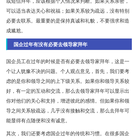
或短信拜年，应该根据个人情况来判断。如果关系亲密，
可以适当表达关心和祝福；如果关系较为疏远，没有特别
必要去联系。最重要的是保持真诚和礼貌，不要强求和造
成尴尬。
国企过年有没有必要去领导家拜年
国企员工在过年的时候是否有必要去领导家拜年，这是一
个让人犹豫不决的问题。个人观点意见，首先，我们要考
虑的是你和领导之间的上下级关系。如果你和领导关系较
好，有一定的互动和交流，那么去领导家拜年可以显示出
你对他们的关心和支持，增进彼此的感情。但如果你和领
导之间关系较疏远，几乎没有接触和交流，那么去拜年可
能显得有点随便和没有诚意。
其次，我们还要考虑国企过年的传统和习惯。在很多国企