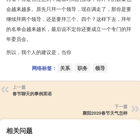
会越来越多。原先只拜一个领导，现在调走了，那你是要
继续拜两个领导，还是要拜三个、四个？这样下去，拜年
的名单会越来越长，最后说不定你还要成立一个专门的拜
年委员会。
所以，我个人的建议是，当你
网络标签：
关系
职务
领导
上一篇
春节聊天的事例英语
下一篇
襄阳2020春节天气怎样
相关问题