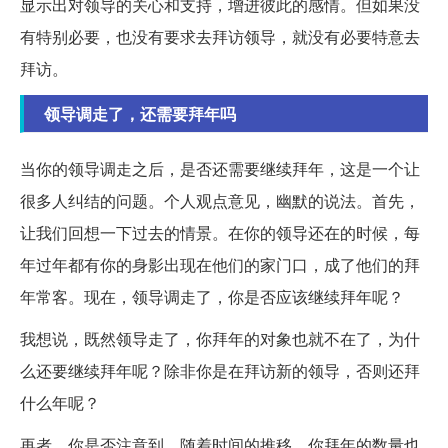
显示出对领导的关心和支持，增进彼此的感情。但如果没
有特别必要，也没有要求去拜访领导，就没有必要特意去
拜访。
领导调走了，还需要拜年吗
当你的领导调走之后，是否还需要继续拜年，这是一个让
很多人纠结的问题。个人观点意见，幽默的说法。首先，
让我们回想一下过去的情景。在你的领导还在的时候，每
年过年都有你的身影出现在他们的家门口，成了他们的拜
年常客。现在，领导调走了，你是否应该继续拜年呢？
我想说，既然领导走了，你拜年的对象也就不在了，为什
么还要继续拜年呢？除非你是在拜访新的领导，否则还拜
什么年呢？
再者，你是否注意到，随着时间的推移，你拜年的数量也