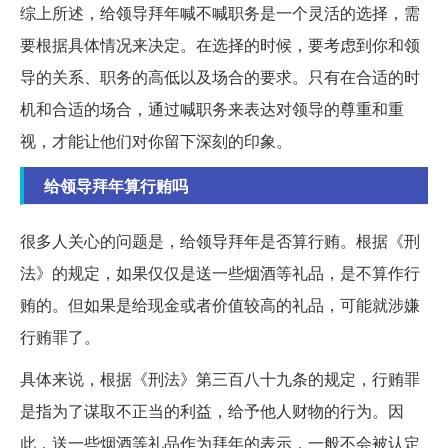
综上所述，给领导拜年喊不喊职务是一个灵活的选择，需
要根据具体情况来决定。在选择的时候，要考虑到你和领
导的关系、职务的高低以及场合的要求。只有在合适的时
机和合适的场合，通过喊职务来表达对领导的尊重和重
视，才能让他们对你留下深刻的印象。
给领导拜年算行贿吗
很多人关心的问题是，给领导拜年是否算行贿。根据《刑
法》的规定，如果仅仅是送一些烟酒等礼品，是不算作行
贿的。但如果是给现金或者价值较高的礼品，可能就涉嫌
行贿罪了。
具体来说，根据《刑法》第三百八十九条的规定，行贿罪
是指为了谋取不正当的利益，给予他人财物的行为。因
此，送一些烟酒等礼品作为拜年的表示，一般不会被认定