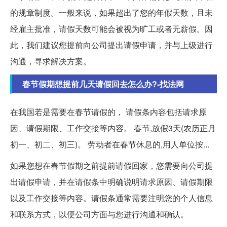
的规章制度。一般来说，如果超出了您的年假天数，且未
经雇主批准，请假天数可能会被视为旷工或者无薪假。因
此，我们建议您提前向公司提出请假申请，并与上级进行
沟通，寻求解决方案。
春节假期想提前几天请假回去怎么办?-找法网
在我国若是需要在春节请假的， 请假条内容包括请求原
因、请假期限、工作交接等内容。 春节,放假3天(农历正月
初一、初二、初三)。 劳动者在春节休息的,用人单位按...
如果您想在春节假期之前提前请假回家，您需要向公司提
出请假申请，并在请假条中明确说明请求原因、请假期限
以及工作交接等内容。请假条通常需要注明您的个人信息
和联系方式，以便公司方面与您进行沟通和确认。