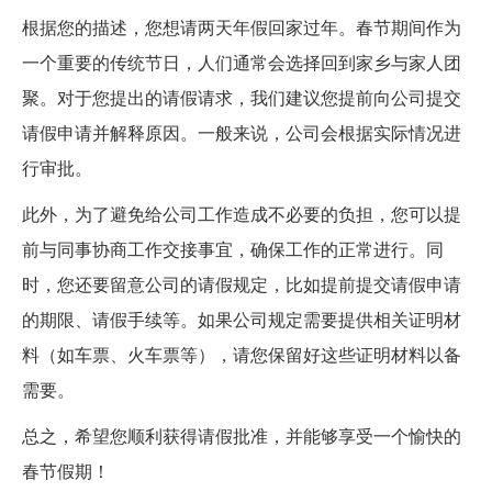
根据您的描述，您想请两天年假回家过年。春节期间作为
一个重要的传统节日，人们通常会选择回到家乡与家人团
聚。对于您提出的请假请求，我们建议您提前向公司提交
请假申请并解释原因。一般来说，公司会根据实际情况进
行审批。
此外，为了避免给公司工作造成不必要的负担，您可以提
前与同事协商工作交接事宜，确保工作的正常进行。同
时，您还要留意公司的请假规定，比如提前提交请假申请
的期限、请假手续等。如果公司规定需要提供相关证明材
料（如车票、火车票等），请您保留好这些证明材料以备
需要。
总之，希望您顺利获得请假批准，并能够享受一个愉快的
春节假期！