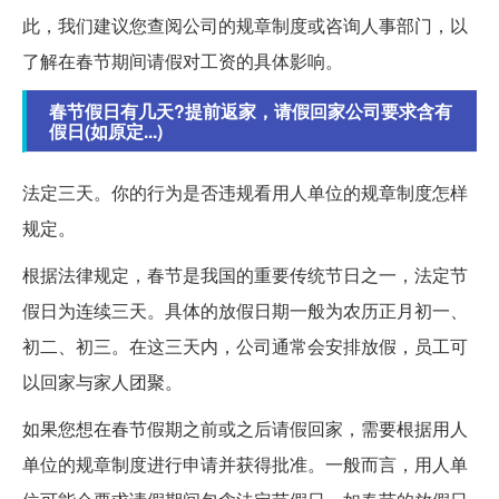
此，我们建议您查阅公司的规章制度或咨询人事部门，以
了解在春节期间请假对工资的具体影响。
春节假日有几天?提前返家，请假回家公司要求含有
假日(如原定...)
法定三天。你的行为是否违规看用人单位的规章制度怎样
规定。
根据法律规定，春节是我国的重要传统节日之一，法定节
假日为连续三天。具体的放假日期一般为农历正月初一、
初二、初三。在这三天内，公司通常会安排放假，员工可
以回家与家人团聚。
如果您想在春节假期之前或之后请假回家，需要根据用人
单位的规章制度进行申请并获得批准。一般而言，用人单