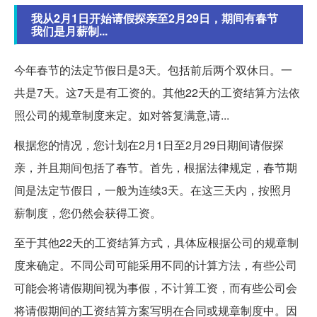
我从2月1日开始请假探亲至2月29日，期间有春节
我们是月薪制...
今年春节的法定节假日是3天。包括前后两个双休日。一
共是7天。这7天是有工资的。其他22天的工资结算方法依
照公司的规章制度来定。如对答复满意,请...
根据您的情况，您计划在2月1日至2月29日期间请假探
亲，并且期间包括了春节。首先，根据法律规定，春节期
间是法定节假日，一般为连续3天。在这三天内，按照月
薪制度，您仍然会获得工资。
至于其他22天的工资结算方式，具体应根据公司的规章制
度来确定。不同公司可能采用不同的计算方法，有些公司
可能会将请假期间视为事假，不计算工资，而有些公司会
将请假期间的工资结算方案写明在合同或规章制度中。因