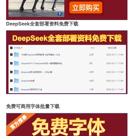
DeepSeek全套部署资料免费下载
免费可商用字体批量下载