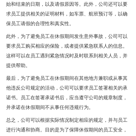
始和结束的日期，以及请假原因等。此外，公司还可以要
求员工提供相关的证明材料，如车票、航班预订等，以确
保员工请假的合理性和真实性。
此外，为了避免员工在休假期间发生意外事故，公司可以
要求员工购买相应的保险，或者提供紧急联系人的信息。
这样可以在员工遇到紧急情况时及时联系到相关人员，并
提供帮助。
最后，为了避免员工在休假期间在其他地方兼职或从事其
他违反公司规定的活动，公司可以要求员工签署相关的承
诺书。员工在签署承诺书后，应当遵守公司的规章制度，
并承诺在休假期间不从事任何违规行为。
总之，公司可以根据实际情况制定相应的规定，并与员工
进行沟通和协商。目的是为了保障休假期间的员工安全，