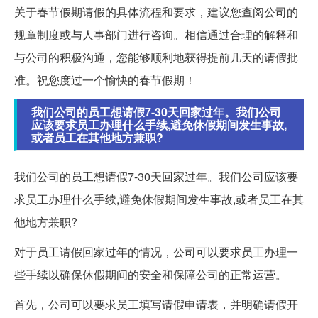
关于春节假期请假的具体流程和要求，建议您查阅公司的
规章制度或与人事部门进行咨询。相信通过合理的解释和
与公司的积极沟通，您能够顺利地获得提前几天的请假批
准。祝您度过一个愉快的春节假期！
我们公司的员工想请假7-30天回家过年。我们公司
应该要求员工办理什么手续,避免休假期间发生事故,
或者员工在其他地方兼职?
我们公司的员工想请假7-30天回家过年。我们公司应该要
求员工办理什么手续,避免休假期间发生事故,或者员工在其
他地方兼职?
对于员工请假回家过年的情况，公司可以要求员工办理一
些手续以确保休假期间的安全和保障公司的正常运营。
首先，公司可以要求员工填写请假申请表，并明确请假开