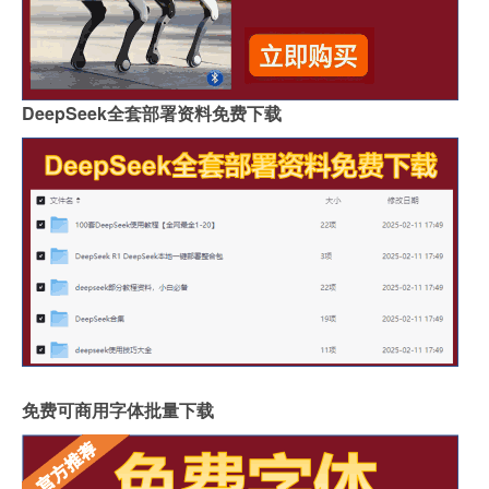
DeepSeek全套部署资料免费下载
免费可商用字体批量下载