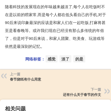
随着科技的发展现在的年味越来越淡了,每个人在吃饭时不
在是以前的唠家常,而是每个人都在低头看自己的手机,对于
90后来说印象最深的应该是和家人们在一起吃饭,打麻将甚
至是看春晚等。或许我们现在已经没有那么多传统的年俗
了，但是对于90后来说，和家人团聚、吃美食、玩游戏等
依然是最深刻的记忆。
网络标签：
感觉
淡了
的是
上一篇
春节烧纸有什么用意
下一篇
还有什么关于春节的作文
相关问题