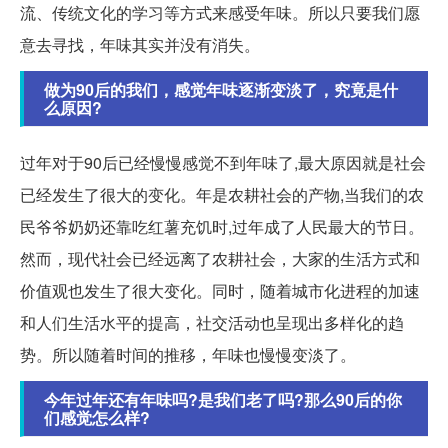
流、传统文化的学习等方式来感受年味。所以只要我们愿
意去寻找，年味其实并没有消失。
做为90后的我们，感觉年味逐渐变淡了，究竟是什
么原因?
过年对于90后已经慢慢感觉不到年味了,最大原因就是社会
已经发生了很大的变化。年是农耕社会的产物,当我们的农
民爷爷奶奶还靠吃红薯充饥时,过年成了人民最大的节日。
然而，现代社会已经远离了农耕社会，大家的生活方式和
价值观也发生了很大变化。同时，随着城市化进程的加速
和人们生活水平的提高，社交活动也呈现出多样化的趋
势。所以随着时间的推移，年味也慢慢变淡了。
今年过年还有年味吗?是我们老了吗?那么90后的你
们感觉怎么样?