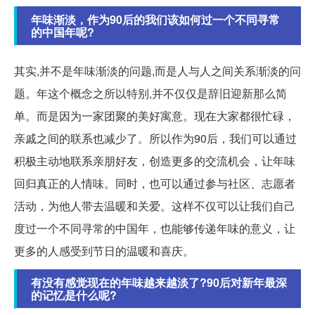
年味渐淡，作为90后的我们该如何过一个不同寻常
的中国年呢?
其实,并不是年味渐淡的问题,而是人与人之间关系渐淡的问
题。年这个概念之所以特别,并不仅仅是辞旧迎新那么简
单。而是因为一家团聚的美好寓意。现在大家都很忙碌，
亲戚之间的联系也减少了。所以作为90后，我们可以通过
积极主动地联系亲朋好友，创造更多的交流机会，让年味
回归真正的人情味。同时，也可以通过参与社区、志愿者
活动，为他人带去温暖和关爱。这样不仅可以让我们自己
度过一个不同寻常的中国年，也能够传递年味的意义，让
更多的人感受到节日的温暖和喜庆。
有没有感觉现在的年味越来越淡了?90后对新年最深
的记忆是什么呢?