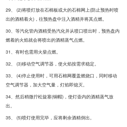
29、 (2)将喷灯放在石棉板或大的石棉网上(防止预热时喷
出的酒精着火)，往预热盘中注入酒精并将其点燃。
30、等汽化管内酒精受热汽化并从喷口喷出时，预热盘内
燃着的火焰就会将喷出的酒精蒸气点燃。
31、有时也需用火柴点燃。
32、 (3)移动空气调节器，使火焰按需求稳定。
33、 (4)停止使用时，可用石棉网覆盖燃烧口，同时移动
空气调节器，加大空气量，灯焰即熄灭。
34、然后稍微拧松旋塞(铜帽)，使灯壶内的酒精蒸气放
出。
35、 (5)喷灯使用完毕，应将剩余酒精倒出。