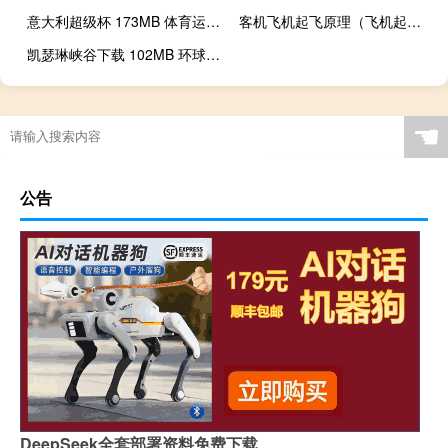
意大利超级杯 173MB 体育运动类VR视频
客机飞机起飞原理（飞机起飞原理）
凯瑟琳峡谷下载 102MB 环球旅行类VR视频
☚
公告
DeepSeek全套部署资料免费下载