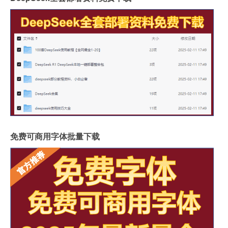
免费可商用字体批量下载