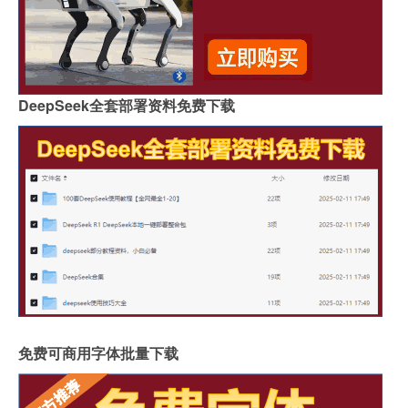
DeepSeek全套部署资料免费下载
免费可商用字体批量下载