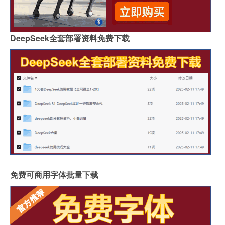
DeepSeek全套部署资料免费下载
免费可商用字体批量下载