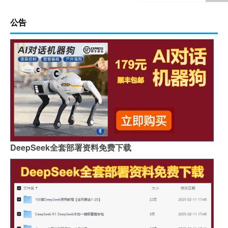
公告
DeepSeek全套部署资料免费下载