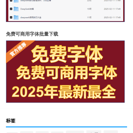
免费可商用字体批量下载
标签