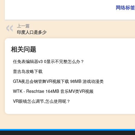
网络标签
上一篇
印度人口是多少
相关问题
任免表编辑器v3 0显示不完整怎么办？
普吉岛攻略下载
GTA夜总会钢管舞VR视频下载 98MB 游戏动漫类
WTK - Reschtae 164MB 音乐MV类VR视频
VR眼镜怎么调节,怎么使用呢？