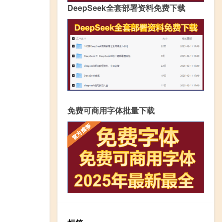
DeepSeek全套部署资料免费下载
免费可商用字体批量下载