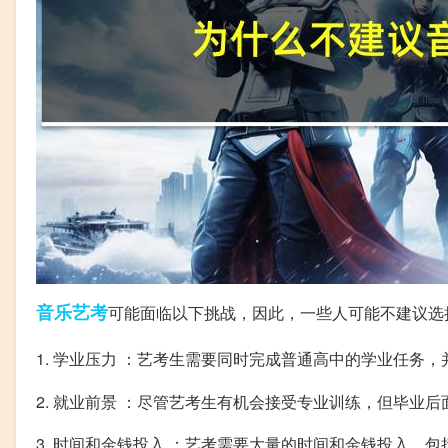
音乐
艺考
可能面临以下挑战，因此，一些人可能不建议选
1. 学业压力 ：艺考生需要同时完成普通高中的学业任务，
2. 就业前景 ：尽管艺考生有机会接受专业训练，但毕业
3. 时间和金钱投入 ：艺考需要大量的时间和金钱投入，