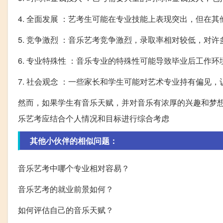
4. 全面发展 ：艺考生可能在专业技能上表现突出，但在
5. 竞争激烈 ：音乐艺考竞争激烈，录取率相对较低，对
6. 专业特殊性 ：音乐专业的特殊性可能导致毕业后工作
7. 社会观念 ：一些家长和学生可能对艺术专业持有偏见
然而，如果学生有音乐天赋，并对音乐有浓厚的兴趣和梦
乐艺考应结合个人情况和目标进行综合考虑
其他小伙伴的相似问题：
音乐艺考中哪个专业相对容易？
音乐艺考的就业前景如何？
如何评估自己的音乐天赋？