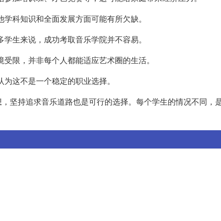
其他学科知识和全面发展方面可能有所欠缺。
许多学生来说，成功考取音乐学院并不容易。
环境受限，并非每个人都能适应艺术圈的生活。
，认为这不是一个稳定的职业选择。
想，坚持追求音乐道路也是可行的选择。每个学生的情况不同，