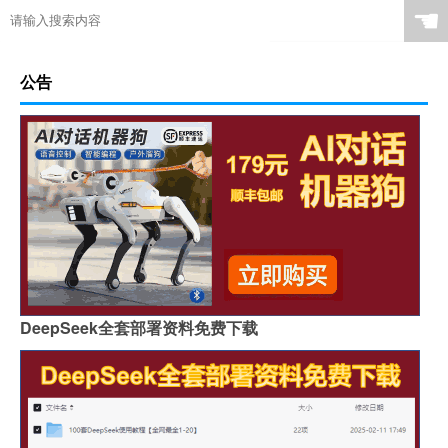
☚
公告
DeepSeek全套部署资料免费下载