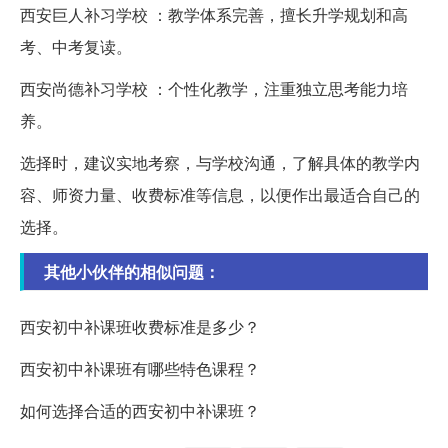
西安巨人补习学校 ：教学体系完善，擅长升学规划和高
考、中考复读。
西安尚德补习学校 ：个性化教学，注重独立思考能力培
养。
选择时，建议实地考察，与学校沟通，了解具体的教学内
容、师资力量、收费标准等信息，以便作出最适合自己的
选择。
其他小伙伴的相似问题：
西安初中补课班收费标准是多少？
西安初中补课班有哪些特色课程？
如何选择合适的西安初中补课班？