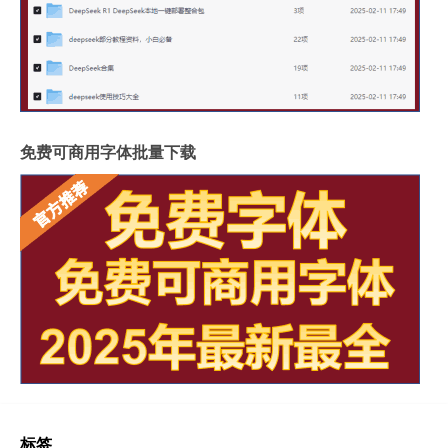
免费可商用字体批量下载
标签