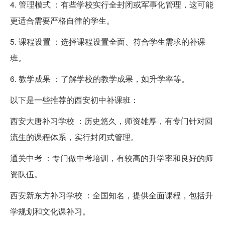
4. 管理模式 ：有些学校实行全封闭或军事化管理，这可能
更适合需要严格自律的学生。
5. 课程设置 ：选择课程设置全面、符合学生需求的补课
班。
6. 教学成果 ：了解学校的教学成果，如升学率等。
以下是一些推荐的西安初中补课班：
西安大唐补习学校 ：历史悠久，师资雄厚，有专门针对回
流生的课程体系，实行封闭式管理。
通关中考 ：专门做中考培训，有较高的升学率和良好的师
资队伍。
西安新东方补习学校 ：全国知名，提供全面课程，包括升
学规划和文化课补习。