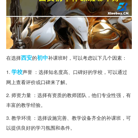
西安
初中
在选择
的
补课班时，可以考虑以下几个因素：
学校
1.
声誉 ：选择知名度高、口碑好的学校，可以通过
网上查看评价或口碑来了解。
2. 师资力量 ：选择有资质的教师团队，他们专业性强，有
丰富的教学经验。
3. 教学环境 ：选择设施完善、教学设备齐全的补课班，可
以提供良好的学习氛围和条件。