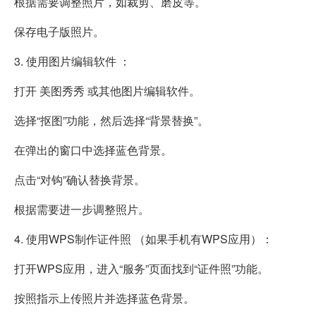
根据需要调整照片，如裁剪、磨皮等。
保存电子版照片。
3. 使用图片编辑软件 ：
打开 美图秀秀 或其他图片编辑软件。
选择“抠图”功能，然后选择“背景替换”。
在弹出的窗口中选择蓝色背景。
点击“对钩”确认替换背景。
根据需要进一步调整照片。
4. 使用WPS制作证件照 （如果手机有WPS应用）：
打开WPS应用，进入“服务”页面找到“证件照”功能。
按照指示上传照片并选择蓝色背景。