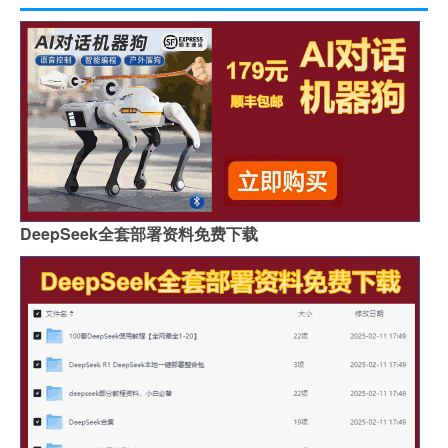
DeepSeek全套部署资料免费下载