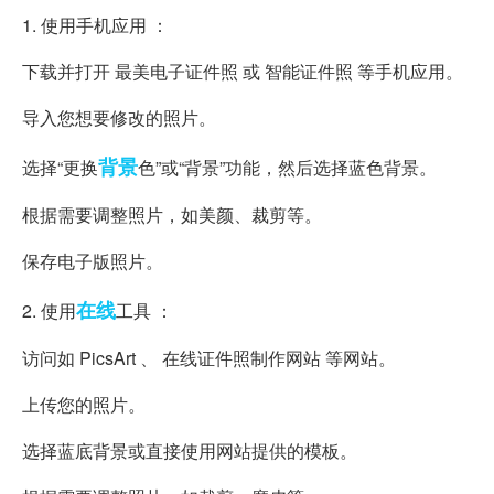
1. 使用手机应用 ：
下载并打开 最美电子证件照 或 智能证件照 等手机应用。
导入您想要修改的照片。
背景
选择“更换
色”或“背景”功能，然后选择蓝色背景。
根据需要调整照片，如美颜、裁剪等。
保存电子版照片。
在线
2. 使用
工具 ：
访问如 PicsArt 、 在线证件照制作网站 等网站。
上传您的照片。
选择蓝底背景或直接使用网站提供的模板。