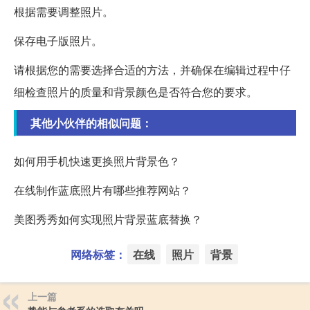
根据需要调整照片。
保存电子版照片。
请根据您的需要选择合适的方法，并确保在编辑过程中仔
细检查照片的质量和背景颜色是否符合您的要求。
其他小伙伴的相似问题：
如何用手机快速更换照片背景色？
在线制作蓝底照片有哪些推荐网站？
美图秀秀如何实现照片背景蓝底替换？
网络标签：
在线
照片
背景
上一篇