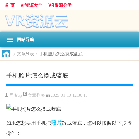
首 页
vr资源大全
VR资源分类
网站导航
>
文章列表
>
手机照片怎么换成蓝底
手机照片怎么换成蓝底
文章列表
网友:
sj
2025-01-10 12:30:17
照片
如果您想要用手机把
改成蓝底，您可以按照以下步骤
操作：