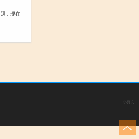
问题，现在
小男孩