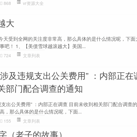
868
vr资源大全
越大
!!今天受到全网的关注度非常高，那么具体的是什么情况呢，下面
吧！ 1、【美债雪球越滚越大】美国...
724
文章列表
“涉及违规支出公关费用” ：内部正在
关部门配合调查的通知
支出公关费用” ：内部正在调查 目前未收到相关部门配合调查的通
高，那么具体的是什么情况呢，下面...
155
文章列表
0字（老子的故事）