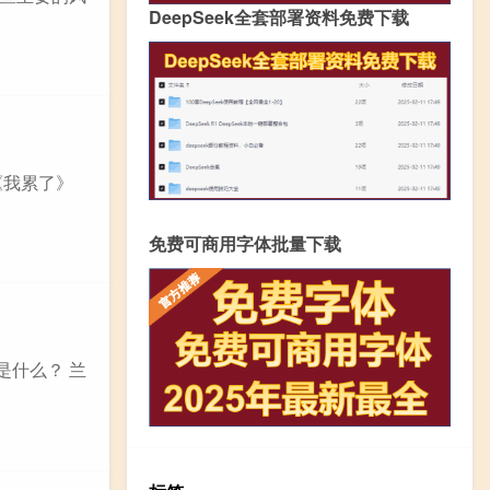
DeepSeek全套部署资料免费下载
《我累了》
免费可商用字体批量下载
是什么？ 兰