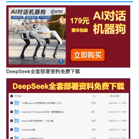
DeepSeek全套部署资料免费下载