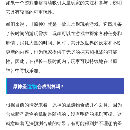
如果一个游戏能够持续吸引大量玩家的关注和参与，说明
它具有较高的可重玩性。
举例来说，《原神》就是一款非常耐玩的游戏。它既具备
了长时间的游玩需求，玩家可以在游戏中探索各种任务和
剧情，消耗大量的时间。同时，其开放世界的设定和不断
更新的内容，也为玩家提供了无尽的探索和挑战的可能
性。因此，在很长一段时间内，玩家可以持续地在《原
神》中寻找乐趣。
遗物
原神圣
合成划算吗?
根据目前的情况来看，原神的圣遗物合成并不划算。因为
合成新圣遗物的机制是随机的，没有明确的规则可循。这
就意味着无法预测合成的结果，有可能得到并不理想的圣