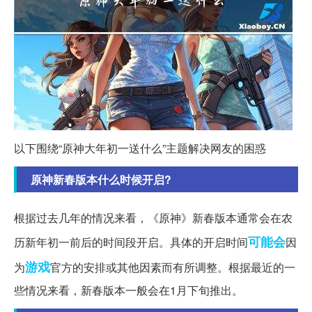
以下围绕“原神大年初一送什么”主题解决网友的困惑
原神新春版本什么时候开启?
根据过去几年的情况来看，《原神》新春版本通常会在农
可能会
历新年初一前后的时间段开启。具体的开启时间
因
游戏
为
官方的安排或其他因素而有所调整。根据最近的一
些情况来看，新春版本一般会在1月下旬推出。