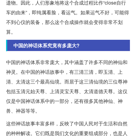
遗物。因此，人们形象地将这个合成过程比作“close自行
车的由来”，即纯属看脸，看运气。如果运气不好，可能得
不到心仪的装备，那么这个合成操作就会变得非常不划
算。
中国的神话体系究竟有多庞大?
中国的神话体系非常庞大，其中涵盖了许多不同的神仙和
神灵。在中国的神话故事中，有三清三清，即玉清、上
清、太清这三个最高仙境。而居于这三清仙境的三位尊神
包括玉清元始天尊、上清灵宝天尊、太清道德天尊。这仅
仅是中国神话体系中的一部分，还有很多其他神仙、神
兽、神器等等。
这些神话故事丰富多样，反映了中国人民对于生活和自然
的种种解读。它们既是我们文化的重要组成部分，也是人