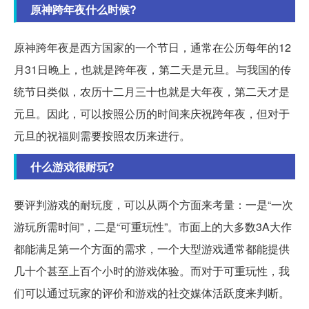
原神跨年夜什么时候?
原神跨年夜是西方国家的一个节日，通常在公历每年的12
月31日晚上，也就是跨年夜，第二天是元旦。与我国的传
统节日类似，农历十二月三十也就是大年夜，第二天才是
元旦。因此，可以按照公历的时间来庆祝跨年夜，但对于
元旦的祝福则需要按照农历来进行。
什么游戏很耐玩?
要评判游戏的耐玩度，可以从两个方面来考量：一是“一次
游玩所需时间”，二是“可重玩性”。市面上的大多数3A大作
都能满足第一个方面的需求，一个大型游戏通常都能提供
几十个甚至上百个小时的游戏体验。而对于可重玩性，我
们可以通过玩家的评价和游戏的社交媒体活跃度来判断。