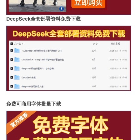
DeepSeek全套部署资料免费下载
免费可商用字体批量下载