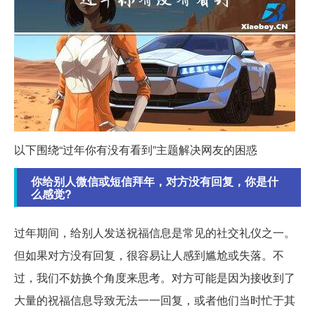
以下围绕“过年你有没有看到”主题解决网友的困惑
你给别人微信或短信拜年，对方没有回复，你是什
么感觉?
过年期间，给别人发送祝福信息是常见的社交礼仪之一。
但如果对方没有回复，很容易让人感到尴尬或失落。不
过，我们不妨换个角度来思考。对方可能是因为接收到了
大量的祝福信息导致无法一一回复，或者他们当时忙于其