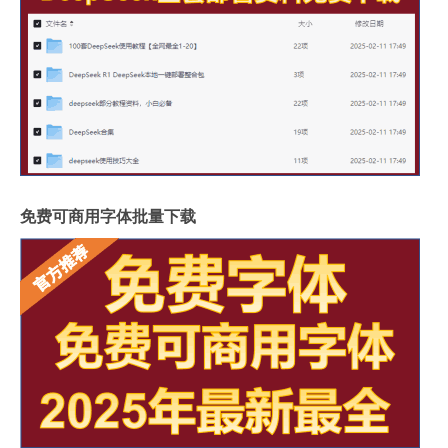
免费可商用字体批量下载