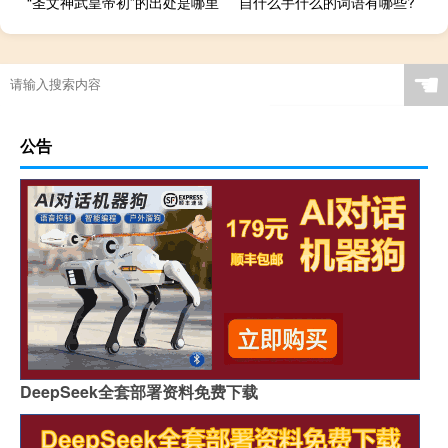
“圣文神武皇帝初”的出处是哪里
自什么手什么的词语有哪些?
☚
公告
DeepSeek全套部署资料免费下载