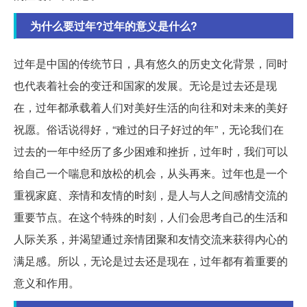
为什么要过年?过年的意义是什么?
过年是中国的传统节日，具有悠久的历史文化背景，同时
也代表着社会的变迁和国家的发展。无论是过去还是现
在，过年都承载着人们对美好生活的向往和对未来的美好
祝愿。俗话说得好，“难过的日子好过的年”，无论我们在
过去的一年中经历了多少困难和挫折，过年时，我们可以
给自己一个喘息和放松的机会，从头再来。过年也是一个
重视家庭、亲情和友情的时刻，是人与人之间感情交流的
重要节点。在这个特殊的时刻，人们会思考自己的生活和
人际关系，并渴望通过亲情团聚和友情交流来获得内心的
满足感。所以，无论是过去还是现在，过年都有着重要的
意义和作用。