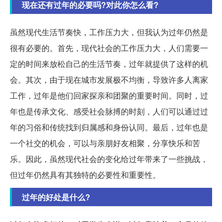
现在还有过年的必要吗?对此你怎么看?
虽然现代生活节奏快，工作压力大，但我认为过年仍然是
很有必要的。首先，现代社会的工作压力大，人们需要一
定的时间来放松自己的生活节奏，过年就提供了这样的机
会。其次，由于现在城市发展极不均衡，导致许多人离家
工作，过年是他们回家探亲和团聚的重要时间。同时，过
年也是传承文化、感受社会脉搏的时刻，人们可以通过过
年的习俗和传统找到归属感和身份认同。最后，过年也是
一个社交的机会，可以与亲朋好友相聚，分享快乐和苦
乐。因此，虽然现代社会的变化给过年带来了一些挑战，
但过年仍然具有其独特的必要性和重要性。
过年的好处是什么?