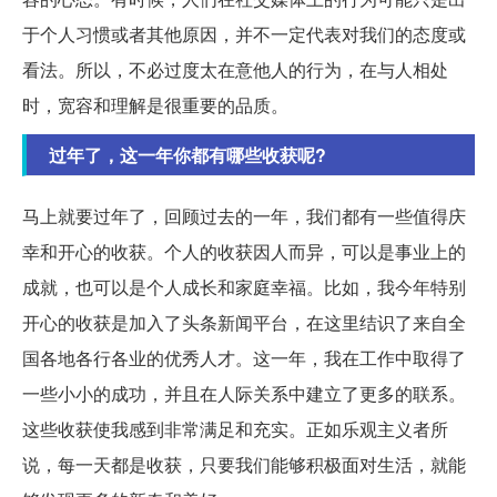
于个人习惯或者其他原因，并不一定代表对我们的态度或
看法。所以，不必过度太在意他人的行为，在与人相处
时，宽容和理解是很重要的品质。
过年了，这一年你都有哪些收获呢?
马上就要过年了，回顾过去的一年，我们都有一些值得庆
幸和开心的收获。个人的收获因人而异，可以是事业上的
成就，也可以是个人成长和家庭幸福。比如，我今年特别
开心的收获是加入了头条新闻平台，在这里结识了来自全
国各地各行各业的优秀人才。这一年，我在工作中取得了
一些小小的成功，并且在人际关系中建立了更多的联系。
这些收获使我感到非常满足和充实。正如乐观主义者所
说，每一天都是收获，只要我们能够积极面对生活，就能