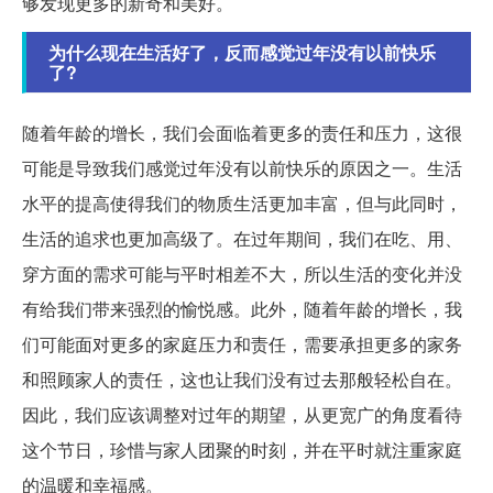
够发现更多的新奇和美好。
为什么现在生活好了，反而感觉过年没有以前快乐
了?
随着年龄的增长，我们会面临着更多的责任和压力，这很
可能是导致我们感觉过年没有以前快乐的原因之一。生活
水平的提高使得我们的物质生活更加丰富，但与此同时，
生活的追求也更加高级了。在过年期间，我们在吃、用、
穿方面的需求可能与平时相差不大，所以生活的变化并没
有给我们带来强烈的愉悦感。此外，随着年龄的增长，我
们可能面对更多的家庭压力和责任，需要承担更多的家务
和照顾家人的责任，这也让我们没有过去那般轻松自在。
因此，我们应该调整对过年的期望，从更宽广的角度看待
这个节日，珍惜与家人团聚的时刻，并在平时就注重家庭
的温暖和幸福感。