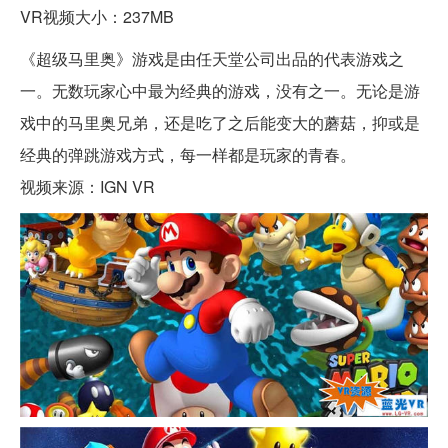
VR视频大小：237MB
《超级马里奥》游戏是由任天堂公司出品的代表游戏之
一。无数玩家心中最为经典的游戏，没有之一。无论是游
戏中的马里奥兄弟，还是吃了之后能变大的蘑菇，抑或是
经典的弹跳游戏方式，每一样都是玩家的青春。
视频来源：IGN VR