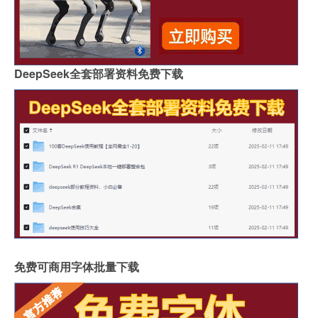
DeepSeek全套部署资料免费下载
免费可商用字体批量下载