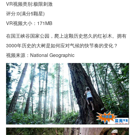
VR视频类别:极限刺激
评分:0(满分5颗星)
VR视频大小：171MB
在国王峡谷国家公园，爬上这颗历史悠久的红衫木。拥有
3000年历史的大树是如何应对气候的快节奏的变化？
视频来源：National Geographic