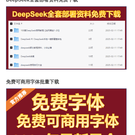
免费可商用字体批量下载