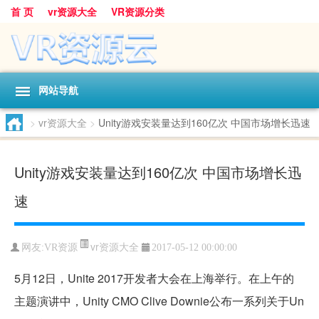
首 页
vr资源大全
VR资源分类
网站导航
>
vr资源大全
>
Unity游戏安装量达到160亿次 中国市场增长迅速
Unity游戏安装量达到160亿次 中国市场增长迅
速
vr资源大全
网友:
VR资源
2017-05-12 00:00:00
5月12日，Unite 2017开发者大会在上海举行。在上午的
主题演讲中，Unity CMO Clive Downie公布一系列关于Un