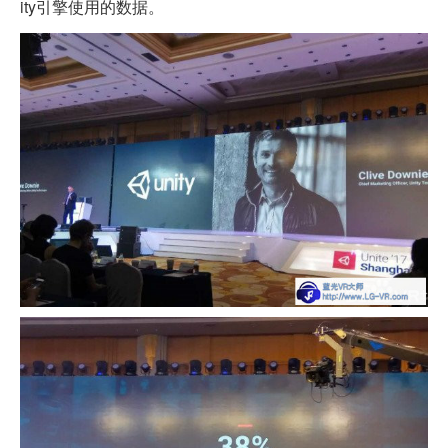
ity引擎使用的数据。