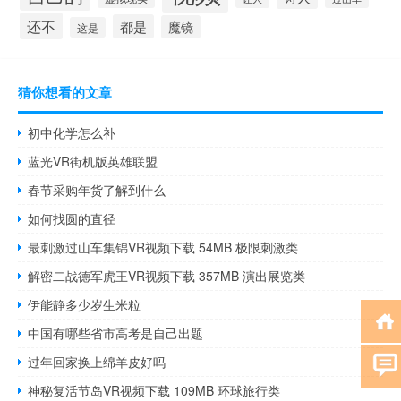
还不
都是
魔镜
这是
猜你想看的文章
初中化学怎么补
蓝光VR街机版英雄联盟
春节采购年货了解到什么
如何找圆的直径
最刺激过山车集锦VR视频下载 54MB 极限刺激类
解密二战德军虎王VR视频下载 357MB 演出展览类
伊能静多少岁生米粒
中国有哪些省市高考是自己出题
过年回家换上绵羊皮好吗
神秘复活节岛VR视频下载 109MB 环球旅行类