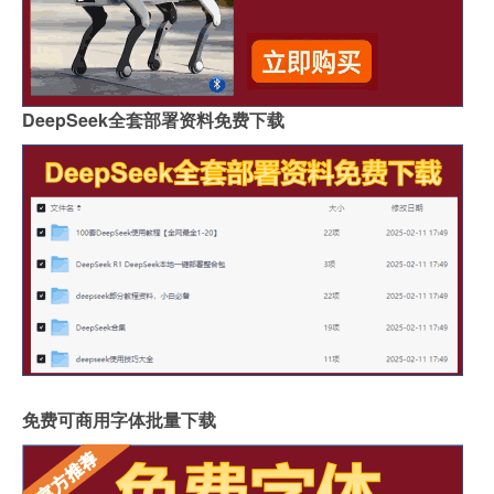
DeepSeek全套部署资料免费下载
免费可商用字体批量下载