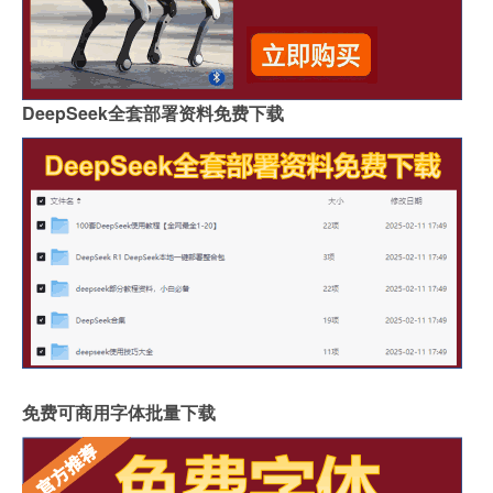
DeepSeek全套部署资料免费下载
免费可商用字体批量下载