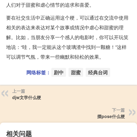
人们对于甜蜜和虐心情节的追求和喜爱。
要在社交生活中正确运用这个梗，可以通过在交流中使用
相关的表达来表达对某个故事或情况中虐心和甜蜜的理
解。比如，当朋友分享一个感人的电影时，你可以开玩笑
地说：“哇，我一定能从这个玻璃渣中找到一颗糖！”这样
可以调节气氛，带来一些幽默和轻松的效果。
网络标签：
剧中
甜蜜
经典台词
上一篇
djw文学什么梗
下一篇
摆pose什么梗
相关问题