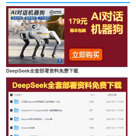
DeepSeek全套部署资料免费下载