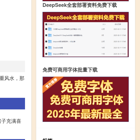
DeepSeek全套部署资料免费下载
免费可商用字体批量下载
重风水，那
房子充满喜