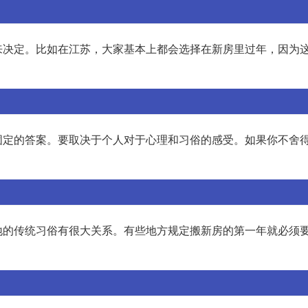
来决定。比如在江苏，大家基本上都会选择在新房里过年，因为
固定的答案。要取决于个人对于心理和习俗的感受。如果你不舍
地的传统习俗有很大关系。有些地方规定搬新房的第一年就必须