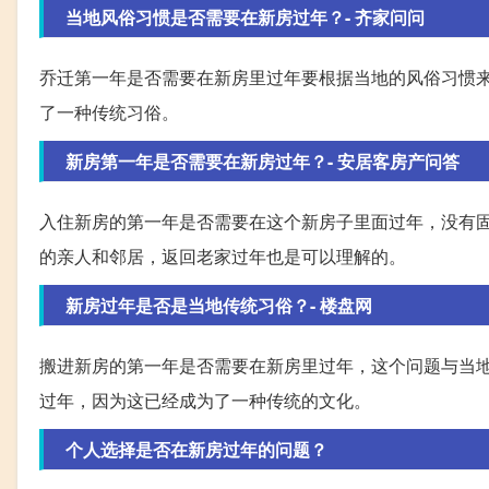
当地风俗习惯是否需要在新房过年？- 齐家问问
乔迁第一年是否需要在新房里过年要根据当地的风俗习惯
了一种传统习俗。
新房第一年是否需要在新房过年？- 安居客房产问答
入住新房的第一年是否需要在这个新房子里面过年，没有
的亲人和邻居，返回老家过年也是可以理解的。
新房过年是否是当地传统习俗？- 楼盘网
搬进新房的第一年是否需要在新房里过年，这个问题与当
过年，因为这已经成为了一种传统的文化。
个人选择是否在新房过年的问题？