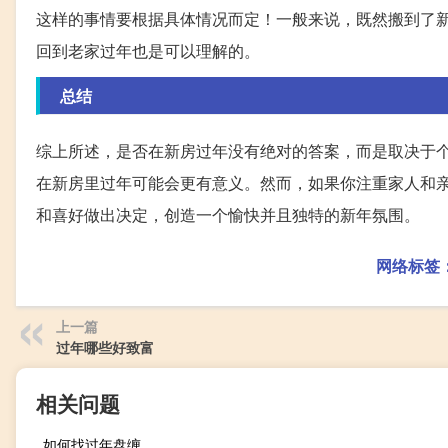
这样的事情要根据具体情况而定！一般来说，既然搬到了
回到老家过年也是可以理解的。
总结
综上所述，是否在新房过年没有绝对的答案，而是取决于
在新房里过年可能会更有意义。然而，如果你注重家人和
和喜好做出决定，创造一个愉快并且独特的新年氛围。
网络标签
上一篇
过年哪些好致富
相关问题
如何找过年盘缠