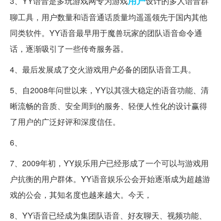
用户
3、YY语音是多玩游戏网专为游戏
设计的多人语音群
聊工具，用户数量和语音通话质量均遥遥领先于国内其他
同类软件。YY语音最早用于魔兽玩家的团队语音命令通
话，逐渐吸引了一些传奇服务器。
4、最后发展成了交火游戏用户必备的团队语音工具。
5、自2008年问世以来，YY以其强大稳定的语音功能、清
晰流畅的音质、安全周到的服务、轻便人性化的设计赢得
了用户的广泛好评和深度信任。
6、
7、2009年初，YY娱乐用户已经形成了一个可以与游戏用
户抗衡的用户群体。YY语音娱乐公会开始逐渐成为超越游
戏的公会，其知名度也越来越大。今天，
8、YY语音已经成为集团队语音、好友聊天、视频功能、