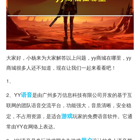
大家好，小杨来为大家解答以上问题，yy商城在哪里，yy
商城很多人还不知道，现在让我们一起来看看吧！
1、
语音
2、YY
是由广州多万信息科技有限公司开发的基于互
联网的团队语音交流平台，功能强大，音质清晰，安全稳
游戏
定，不占用资源，是适合
玩家的免费语音软件。它通
常由YY在网络上表达。