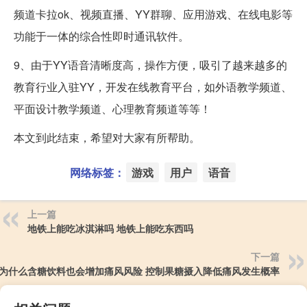
频道卡拉ok、视频直播、YY群聊、应用游戏、在线电影等
功能于一体的综合性即时通讯软件。
9、由于YY语音清晰度高，操作方便，吸引了越来越多的
教育行业入驻YY，开发在线教育平台，如外语教学频道、
平面设计教学频道、心理教育频道等等！
本文到此结束，希望对大家有所帮助。
网络标签：
游戏
用户
语音
上一篇
地铁上能吃冰淇淋吗 地铁上能吃东西吗
下一篇
为什么含糖饮料也会增加痛风风险 控制果糖摄入降低痛风发生概率