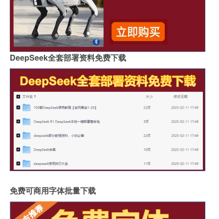
DeepSeek全套部署资料免费下载
免费可商用字体批量下载