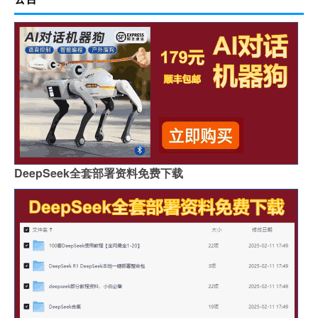
DeepSeek全套部署资料免费下载