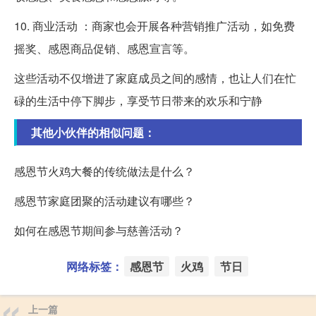
10. 商业活动 ：商家也会开展各种营销推广活动，如免费
摇奖、感恩商品促销、感恩宣言等。
这些活动不仅增进了家庭成员之间的感情，也让人们在忙
碌的生活中停下脚步，享受节日带来的欢乐和宁静
其他小伙伴的相似问题：
感恩节火鸡大餐的传统做法是什么？
感恩节家庭团聚的活动建议有哪些？
如何在感恩节期间参与慈善活动？
网络标签：
感恩节
火鸡
节日
上一篇